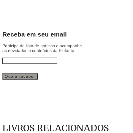
Receba em seu email
Participe da lista de notícias e acompanhe
as novidades e conteúdos da Elefante:
LIVROS RELACIONADOS