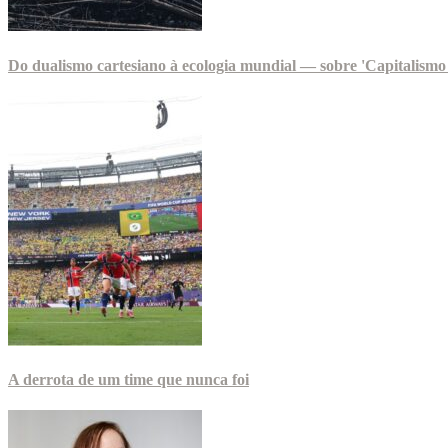
Do dualismo cartesiano à ecologia mundial — sobre 'Capitalismo 
A derrota de um time que nunca foi