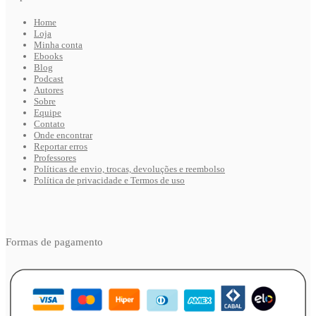
Home
Loja
Minha conta
Ebooks
Blog
Podcast
Autores
Sobre
Equipe
Contato
Onde encontrar
Reportar erros
Professores
Políticas de envio, trocas, devoluções e reembolso
Política de privacidade e Termos de uso
Formas de pagamento