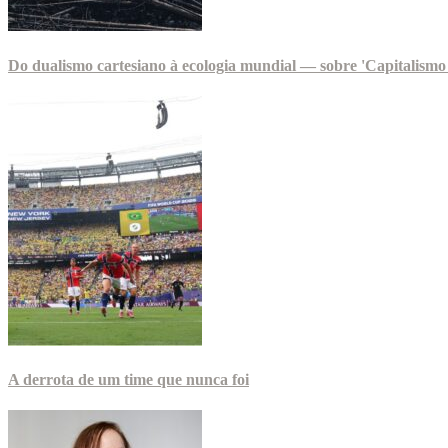
Do dualismo cartesiano à ecologia mundial — sobre 'Capitalismo 
A derrota de um time que nunca foi