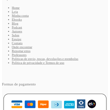
Home
Loja
Minha conta
Ebooks
Blog
Podcast
Autores
Sobre
Equipe
Contato
Onde encontrar
Reportar erros
Professores
Políticas de envio, trocas, devoluções e reembolso
Política de privacidade e Termos de uso
Formas de pagamento