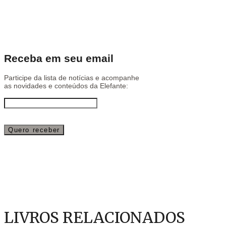
Receba em seu email
Participe da lista de notícias e acompanhe
as novidades e conteúdos da Elefante:
LIVROS RELACIONADOS