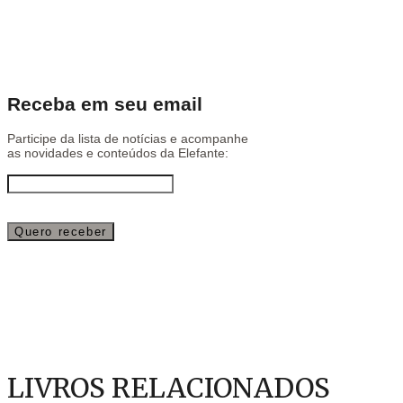
Receba em seu email
Participe da lista de notícias e acompanhe
as novidades e conteúdos da Elefante:
LIVROS RELACIONADOS