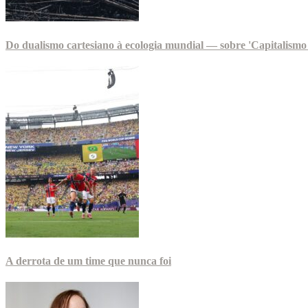
Do dualismo cartesiano à ecologia mundial — sobre 'Capitalismo 
A derrota de um time que nunca foi