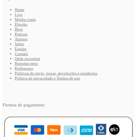
Home
Loja
Minha conta
Ebooks
Blog
Podcast
Autores
Sobre
Equipe
Contato
Onde encontrar
Reportar erros
Professores
Políticas de envio, trocas, devoluções e reembolso
Política de privacidade e Termos de uso
Formas de pagamento