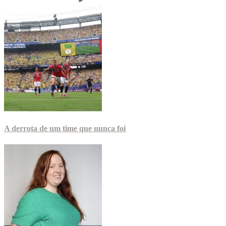
A derrota de um time que nunca foi