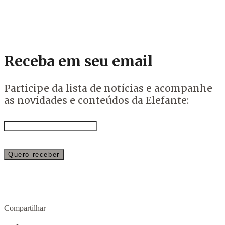
Receba em seu email
Participe da lista de notícias e acompanhe
as novidades e conteúdos da Elefante:
Compartilhar