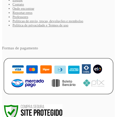
Equipe
Contato
Onde encontrar
Reportar erros
Professores
Políticas de envio, trocas, devoluções e reembolso
Política de privacidade e Termos de uso
Formas de pagamento