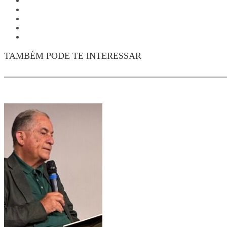
TAMBÉM PODE TE INTERESSAR