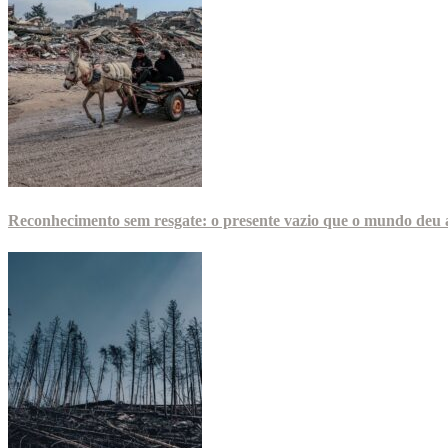
Reconhecimento sem resgate: o presente vazio que o mundo deu a