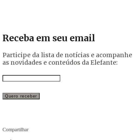
Receba em seu email
Participe da lista de notícias e acompanhe
as novidades e conteúdos da Elefante:
Compartilhar