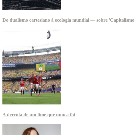
Do dualismo cartesiano à ecologia mundial — sobre 'Capitalismo 
A derrota de um time que nunca foi