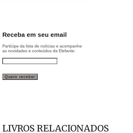
Receba em seu email
Participe da lista de notícias e acompanhe
as novidades e conteúdos da Elefante:
LIVROS RELACIONADOS