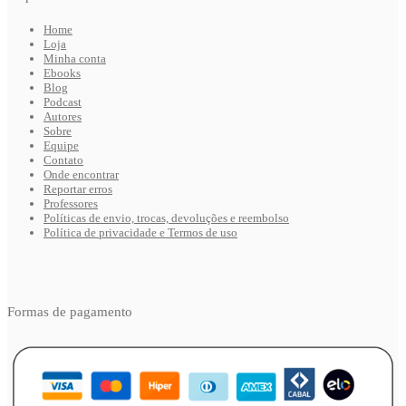
Home
Loja
Minha conta
Ebooks
Blog
Podcast
Autores
Sobre
Equipe
Contato
Onde encontrar
Reportar erros
Professores
Políticas de envio, trocas, devoluções e reembolso
Política de privacidade e Termos de uso
Formas de pagamento