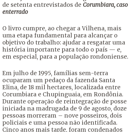
de setenta entrevistados de
Corumbiara, caso
enterrado
O livro cumpre, ao chegar a Vilhena, mais
uma etapa fundamental para alcançar o
objetivo do trabalho: ajudar a resgatar uma
história importante para todo o país — e,
em especial, para a população rondoniense.
Em julho de 1995, famílias sem-terra
ocuparam um pedaço da fazenda Santa
Elina, de 18 mil hectares, localizada entre
Corumbiara e Chupinguaia, em Rondônia.
Durante operação de reintegração de posse
iniciada na madrugada de 9 de agosto, doze
pessoas morreram – nove posseiros, dois
policiais e uma pessoa não identificada.
Cinco anos mais tarde, foram condenados