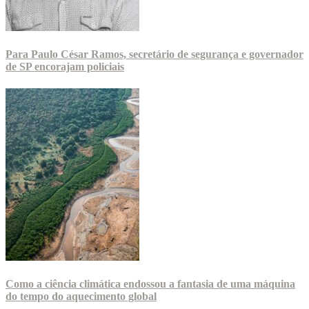
Para Paulo César Ramos, secretário de segurança e governador
de SP encorajam policiais
Como a ciência climática endossou a fantasia de uma máquina
do tempo do aquecimento global