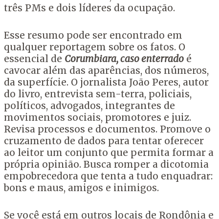
três PMs e dois líderes da ocupação.
Esse resumo pode ser encontrado em
qualquer reportagem sobre os fatos. O
essencial de
Corumbiara, caso enterrado
é
cavocar além das aparências, dos números,
da superfície. O jornalista João Peres, autor
do livro, entrevista sem-terra, policiais,
políticos, advogados, integrantes de
movimentos sociais, promotores e juiz.
Revisa processos e documentos. Promove o
cruzamento de dados para tentar oferecer
ao leitor um conjunto que permita formar a
própria opinião. Busca romper a dicotomia
empobrecedora que tenta a tudo enquadrar:
bons e maus, amigos e inimigos.
Se você está em outros locais de Rondônia e