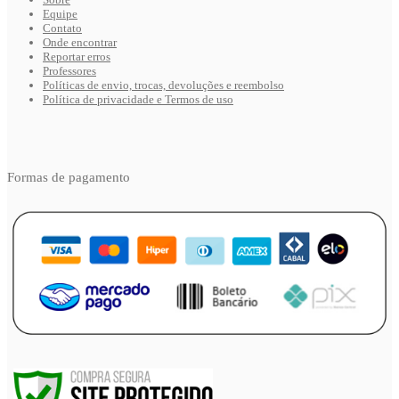
Equipe
Contato
Onde encontrar
Reportar erros
Professores
Políticas de envio, trocas, devoluções e reembolso
Política de privacidade e Termos de uso
Formas de pagamento