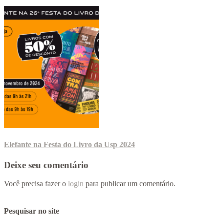
Elefante na Festa do Livro da Usp 2024
Deixe seu comentário
Você precisa fazer o
login
para publicar um comentário.
Pesquisar no site