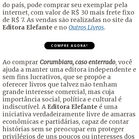
do país, pode comprar seu exemplar pela
internet, com valor de R$ 30 mais frete fixo
de R$ 7. As vendas são realizadas no site da
Editora Elefante
e no
Outros Livros
.
COMPRE AGORA!
Ao comprar
Corumbiara, caso enterrado
, você
ajuda a manter uma editora independente e
sem fins lucrativos, que se propõe a
oferecer livros que talvez não tenham
grande interesse comercial, mas cuja
importância social, política e cultural é
indiscutível. A
Editora Elefante
é uma
iniciativa verdadeiramente livre de amarras
econômicas e partidárias, capaz de contar
histórias sem se preocupar em proteger
privilégios de uns poucos ou interesses dos