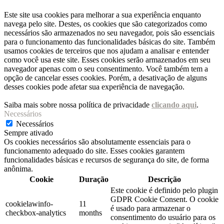
Este site usa cookies para melhorar a sua experiência enquanto
navega pelo site. Destes, os cookies que são categorizados como
necessários são armazenados no seu navegador, pois são essenciais
para o funcionamento das funcionalidades básicas do site. Também
usamos cookies de terceiros que nos ajudam a analisar e entender
como você usa este site. Esses cookies serão armazenados em seu
navegador apenas com o seu consentimento. Você também tem a
opção de cancelar esses cookies. Porém, a desativação de alguns
desses cookies pode afetar sua experiência de navegação.
Saiba mais sobre nossa política de privacidade
clicando aqui
.
Necessários
Necessários
Sempre ativado
Os cookies necessários são absolutamente essenciais para o
funcionamento adequado do site. Esses cookies garantem
funcionalidades básicas e recursos de segurança do site, de forma
anônima.
Cookie
Duração
Descrição
Este cookie é definido pelo plugin
GDPR Cookie Consent. O cookie
cookielawinfo-
11
é usado para armazenar o
checkbox-analytics
months
consentimento do usuário para os