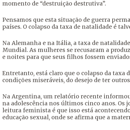
momento de “destruição destrutiva”.
Pensamos que esta situação de guerra perman
países. O colapso da taxa de natalidade é ta
Na Alemanha e na Itália, a taxa de natalidad
Mundial. As mulheres se recusaram a produzir
e noites para que seus filhos fossem enviado
Entretanto, está claro que o colapso da taxa
condições miseráveis, do desejo de ter outros
Na Argentina, um relatório recente informou 
na adolescência nos últimos cinco anos. Os j
leitura feminista é que isso está acontecend
educação sexual, onde se afirma que a matern