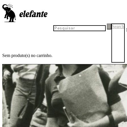
Search
Sem produto(s) no carrinho.