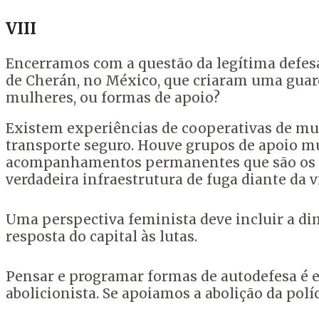
VIII
Encerramos com a questão da legítima defe
de Cherán, no México, que criaram uma gua
mulheres, ou formas de apoio?
Existem experiências de cooperativas de mu
transporte seguro. Houve grupos de apoio mú
acompanhamentos permanentes que são os l
verdadeira infraestrutura de fuga diante da v
Uma perspectiva feminista deve incluir a di
resposta do capital às lutas.
Pensar e programar formas de autodefesa é 
abolicionista. Se apoiamos a abolição da polí