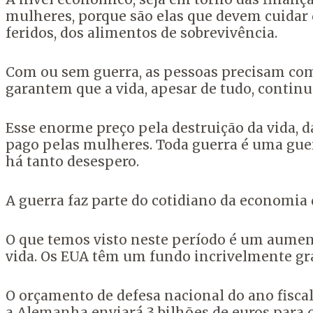
mulheres, porque são elas que devem cuidar d
feridos, dos alimentos de sobrevivência.
Com ou sem guerra, as pessoas precisam comer
garantem que a vida, apesar de tudo, continu
Esse enorme preço pela destruição da vida, 
pago pelas mulheres. Toda guerra é uma guerr
há tanto desespero.
A guerra faz parte do cotidiano da economia 
O que temos visto neste período é um aumento
vida. Os EUA têm um fundo incrivelmente gra
O orçamento de defesa nacional do ano fiscal 
a Alemanha enviará 3 bilhões de euros para