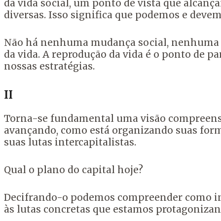
da vida social, um ponto de vista que alcanç
diversas. Isso significa que podemos e devem
Não há nenhuma mudança social, nenhuma pe
da vida. A reprodução da vida é o ponto de p
nossas estratégias.
II
Torna-se fundamental uma visão compreensiv
avançando, como está organizando suas forma
suas lutas intercapitalistas.
Qual o plano do capital hoje?
Decifrando-o podemos compreender como int
às lutas concretas que estamos protagonizan