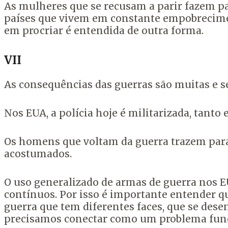
As mulheres que se recusam a parir fazem p
países que vivem em constante empobrecimen
em procriar é entendida de outra forma.
VII
As consequências das guerras são muitas e s
Nos EUA, a polícia hoje é militarizada, tanto
Os homens que voltam da guerra trazem para s
acostumados.
O uso generalizado de armas de guerra nos E
contínuos. Por isso é importante entender qu
guerra que tem diferentes faces, que se dese
precisamos conectar como um problema fun