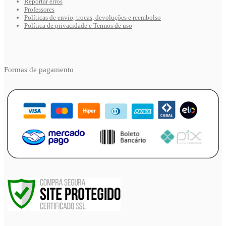
Reportar erros
Professores
Políticas de envio, trocas, devoluções e reembolso
Política de privacidade e Termos de uso
Formas de pagamento