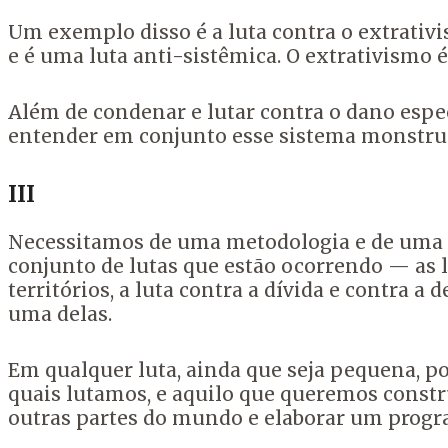
Um exemplo disso é a luta contra o extrativi
e é uma luta anti-sistêmica. O extrativismo
Além de condenar e lutar contra o dano espec
entender em conjunto esse sistema monstruo
III
Necessitamos de uma metodologia e de uma 
conjunto de lutas que estão ocorrendo — as l
territórios, a luta contra a dívida e contra a
uma delas.
Em qualquer luta, ainda que seja pequena, p
quais lutamos, e aquilo que queremos constr
outras partes do mundo e elaborar um pro