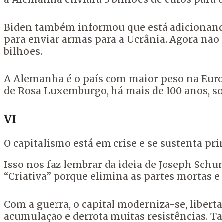
Biden também informou que está adicionando 
para enviar armas para a Ucrânia. Agora não
bilhões.
A Alemanha é o país com maior peso na Euro
de Rosa Luxemburgo, há mais de 100 anos, so
VI
O capitalismo está em crise e se sustenta pr
Isso nos faz lembrar da ideia de Joseph Schu
“Criativa” porque elimina as partes mortas e 
Com a guerra, o capital moderniza-se, liberta
acumulação e derrota muitas resistências. T