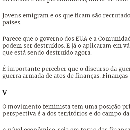
Jovens emigram e os que ficam são recrutado
países.
Parece que o governo dos EUA e a Comunidad
podem ser destruídos. E já o aplicaram em vár
que está sendo destruído agora.
É importante perceber que o discurso da gue
guerra armada de atos de finanças. Finanças 
V
O movimento feminista tem uma posição priv
perspectiva é a dos territórios e do campo da
A nível econômico, seja em torno das finanç