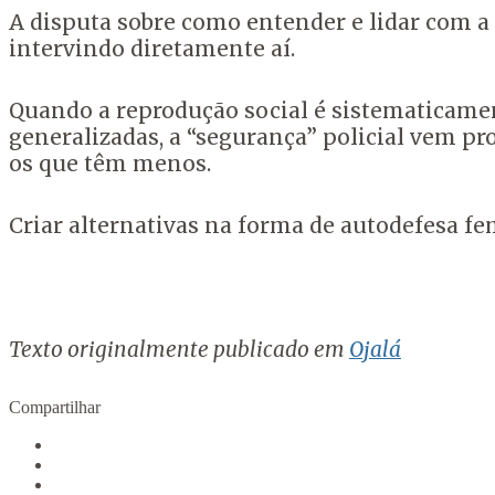
A disputa sobre como entender e lidar com a vi
intervindo diretamente aí.
Quando a reprodução social é sistematicamen
generalizadas, a “segurança” policial vem p
os que têm menos.
Criar alternativas na forma de autodefesa fem
Texto originalmente publicado em
Ojalá
Compartilhar