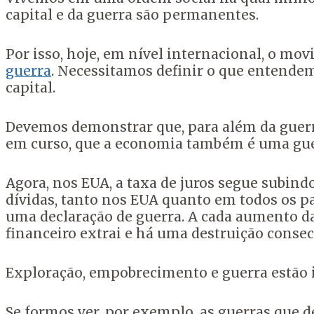
capital e da guerra são permanentes.
Por isso, hoje, em nível internacional, o m
guerra
. Necessitamos definir o que entende
capital.
Devemos demonstrar que, para além da guerra
em curso, que a economia também é uma guerr
Agora, nos EUA, a taxa de juros segue subindo
dívidas, tanto nos EUA quanto em todos os pa
uma declaração de guerra. A cada aumento da 
financeiro extrai e há uma destruição consec
Exploração, empobrecimento e guerra estão 
Se formos ver, por exemplo, as guerras que d