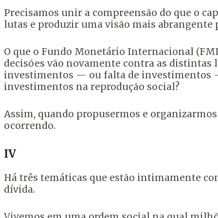
Precisamos unir a compreensão do que o cap
lutas e produzir uma visão mais abrangente p
O que o Fundo Monetário Internacional (FMI
decisões vão novamente contra as distintas l
investimentos — ou falta de investimentos —
investimentos na reprodução social?
Assim, quando propusermos e organizarmos 
ocorrendo.
IV
Há três temáticas que estão intimamente conec
dívida.
Vivemos em uma ordem social na qual milhõe