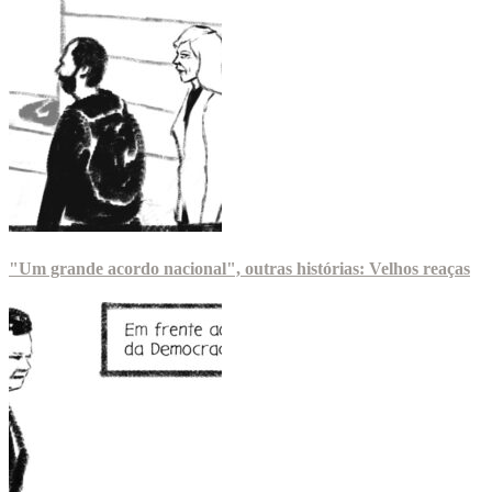
"Um grande acordo nacional", outras histórias: Velhos reaças