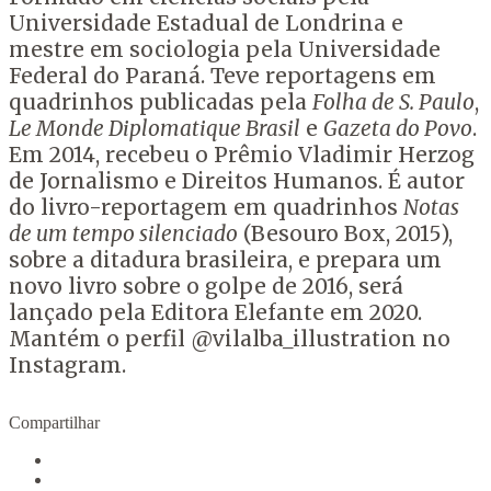
Universidade Estadual de Londrina e
mestre em sociologia pela Universidade
Federal do Paraná. Teve reportagens em
quadrinhos publicadas pela
Folha de S. Paulo
,
Le Monde Diplomatique Brasil
e
Gazeta do Povo
.
Em 2014, recebeu o Prêmio Vladimir Herzog
de Jornalismo e Direitos Humanos. É autor
do livro-reportagem em quadrinhos
Notas
de um tempo silenciado
(Besouro Box, 2015),
sobre a ditadura brasileira, e prepara um
novo livro sobre o golpe de 2016, será
lançado pela Editora Elefante em 2020.
Mantém o perfil @vilalba_illustration no
Instagram.
Compartilhar