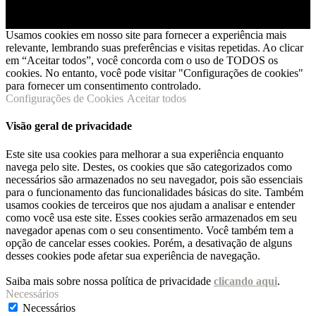
Usamos cookies em nosso site para fornecer a experiência mais
relevante, lembrando suas preferências e visitas repetidas. Ao clicar
em “Aceitar todos”, você concorda com o uso de TODOS os
cookies. No entanto, você pode visitar "Configurações de cookies"
para fornecer um consentimento controlado.
Configurações de Cookies
Aceitar todos
Visão geral de privacidade
Este site usa cookies para melhorar a sua experiência enquanto
navega pelo site. Destes, os cookies que são categorizados como
necessários são armazenados no seu navegador, pois são essenciais
para o funcionamento das funcionalidades básicas do site. Também
usamos cookies de terceiros que nos ajudam a analisar e entender
como você usa este site. Esses cookies serão armazenados em seu
navegador apenas com o seu consentimento. Você também tem a
opção de cancelar esses cookies. Porém, a desativação de alguns
desses cookies pode afetar sua experiência de navegação.
Saiba mais sobre nossa política de privacidade
clicando aqui
.
Necessários
Necessários