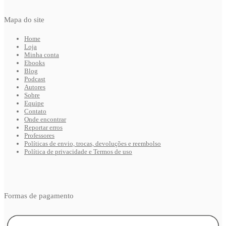
Mapa do site
Home
Loja
Minha conta
Ebooks
Blog
Podcast
Autores
Sobre
Equipe
Contato
Onde encontrar
Reportar erros
Professores
Políticas de envio, trocas, devoluções e reembolso
Política de privacidade e Termos de uso
Formas de pagamento