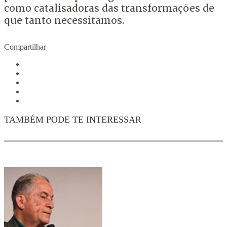
como catalisadoras das transformações de
que tanto necessitamos.
Compartilhar
TAMBÉM PODE TE INTERESSAR