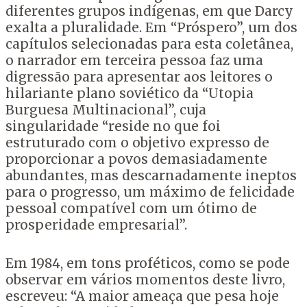
diferentes grupos indígenas, em que Darcy
exalta a pluralidade. Em “Próspero”, um dos
capítulos selecionadas para esta coletânea,
o narrador em terceira pessoa faz uma
digressão para apresentar aos leitores o
hilariante plano soviético da “Utopia
Burguesa Multinacional”, cuja
singularidade “reside no que foi
estruturado com o objetivo expresso de
proporcionar a povos demasiadamente
abundantes, mas descarnadamente ineptos
para o progresso, um máximo de felicidade
pessoal compatível com um ótimo de
prosperidade empresarial”.
Em 1984, em tons proféticos, como se pode
observar em vários momentos deste livro,
escreveu: “A maior ameaça que pesa hoje