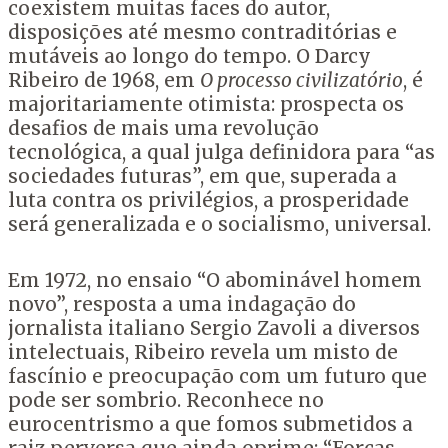
coexistem muitas faces do autor,
disposições até mesmo contraditórias e
mutáveis ao longo do tempo. O Darcy
Ribeiro de 1968, em
O processo civilizatório
, é
majoritariamente otimista: prospecta os
desafios de mais uma revolução
tecnológica, a qual julga definidora para “as
sociedades futuras”, em que, superada a
luta contra os privilégios, a prosperidade
será generalizada e o socialismo, universal.
Em 1972, no ensaio “O abominável homem
novo”, resposta a uma indagação do
jornalista italiano Sergio Zavoli a diversos
intelectuais, Ribeiro revela um misto de
fascínio e preocupação com um futuro que
pode ser sombrio. Reconhece no
eurocentrismo a que fomos submetidos a