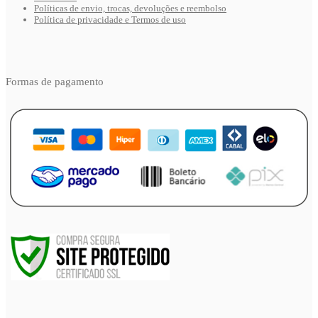
Políticas de envio, trocas, devoluções e reembolso
Política de privacidade e Termos de uso
Formas de pagamento