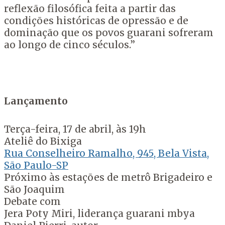
reflexão filosófica feita a partir das
condições históricas de opressão e de
dominação que os povos guarani sofreram
ao longo de cinco séculos.”
Lançamento
Terça-feira, 17 de abril, às 19h
Ateliê do Bixiga
Rua Conselheiro Ramalho, 945, Bela Vista,
São Paulo-SP
Próximo às estações de metrô Brigadeiro e
São Joaquim
Debate com
Jera Poty Miri, liderança guarani mbya