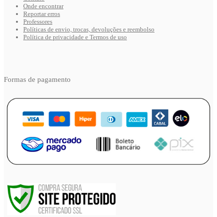
Onde encontrar
Reportar erros
Professores
Políticas de envio, trocas, devoluções e reembolso
Política de privacidade e Termos de uso
Formas de pagamento