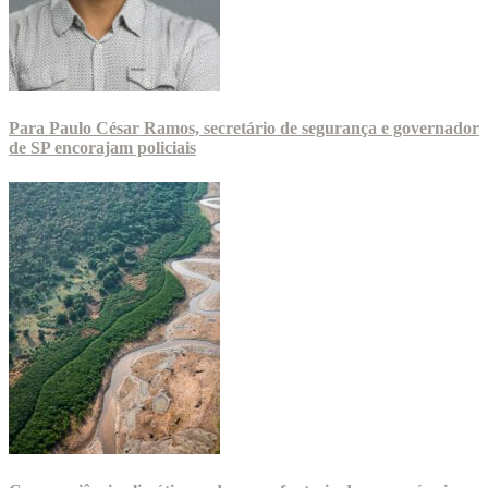
Para Paulo César Ramos, secretário de segurança e governador
de SP encorajam policiais