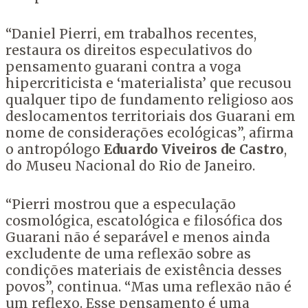
“Daniel Pierri, em trabalhos recentes,
restaura os direitos especulativos do
pensamento guarani contra a voga
hipercriticista e ‘materialista’ que recusou
qualquer tipo de fundamento religioso aos
deslocamentos territoriais dos Guarani em
nome de considerações ecológicas”, afirma
o antropólogo
Eduardo Viveiros de Castro
,
do Museu Nacional do Rio de Janeiro.
“Pierri mostrou que a especulação
cosmológica, escatológica e filosófica dos
Guarani não é separável e menos ainda
excludente de uma reflexão sobre as
condições materiais de existência desses
povos”, continua. “Mas uma reflexão não é
um reflexo. Esse pensamento é uma