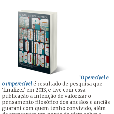
“
O perecível e
o imperecível
é resultado de pesquisa que
‘finalizei’ em 2013, e tive com essa
publicação a intenção de valorizar o
pensamento filosófico dos anciãos e anciãs
guarani com quem tenho convivido, além