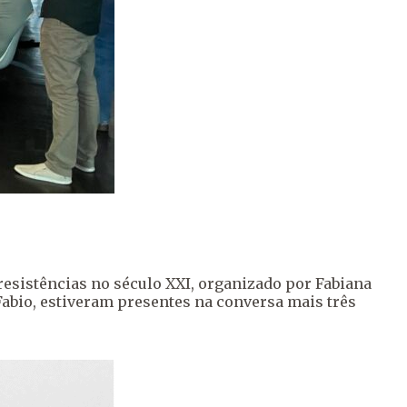
resistências no século XXI, organizado por Fabiana
 Fabio, estiveram presentes na conversa mais três