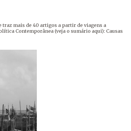
 traz mais de 40 artigos a partir de viagens a
Política Contemporânea (veja o sumário aqui): Causas