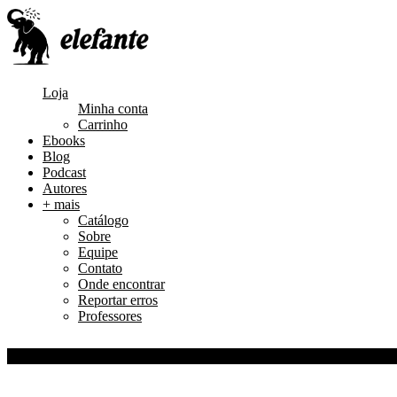
Loja
Minha conta
Carrinho
Ebooks
Blog
Podcast
Autores
+ mais
Catálogo
Sobre
Equipe
Contato
Onde encontrar
Reportar erros
Professores
0