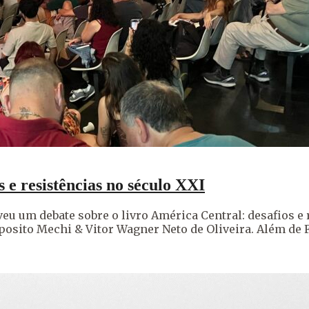
 e resistências no século XXI
eu um debate sobre o livro América Central: desafios e 
 Sposito Mechi & Vitor Wagner Neto de Oliveira. Além de