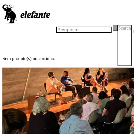
Search
Sem produto(s) no carrinho.