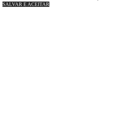
SALVAR E ACEITAR