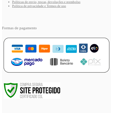
Políticas de envio, trocas, devoluções e reembolso
Política de privacidade e Termos de uso
Formas de pagamento