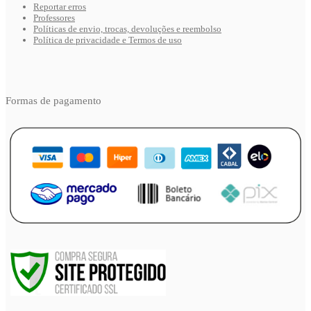
Reportar erros
Professores
Políticas de envio, trocas, devoluções e reembolso
Política de privacidade e Termos de uso
Formas de pagamento