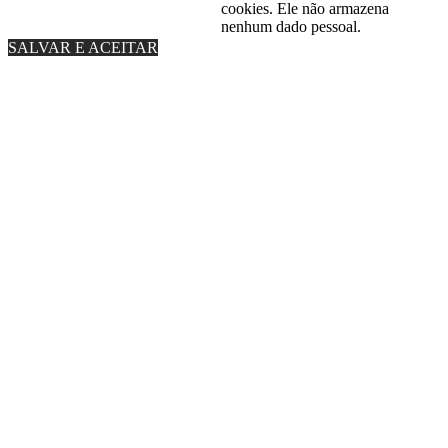
cookies. Ele não armazena
nenhum dado pessoal.
SALVAR E ACEITAR