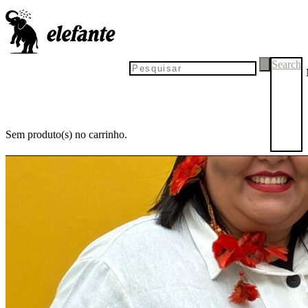
Search
Sem produto(s) no carrinho.