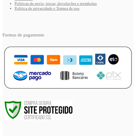
Políticas de envio, trocas, devoluções e reembolso
Política de privacidade e Termos de uso
Formas de pagamento