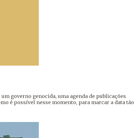
a, um governo genocida, uma agenda de publicações
omo é possível nesse momento, para marcar a data tão