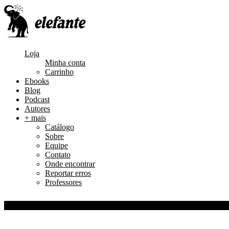
Loja
Minha conta
Carrinho
Ebooks
Blog
Podcast
Autores
+ mais
Catálogo
Sobre
Equipe
Contato
Onde encontrar
Reportar erros
Professores
0