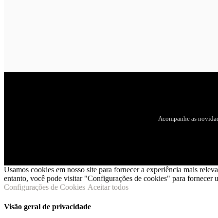
Acompanhe as novidad
Usamos cookies em nosso site para fornecer a experiência mais relev
entanto, você pode visitar "Configurações de cookies" para fornecer
Configurações de Cookies
Aceitar todos
Visão geral de privacidade