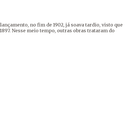
ançamento, no fim de 1902, já soava tardio, visto que
 1897. Nesse meio tempo, outras obras trataram do