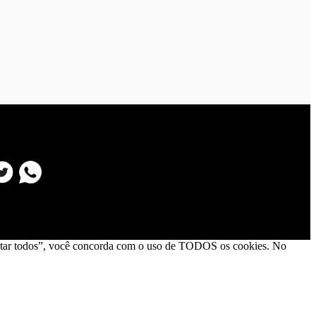
Aceitar todos”, você concorda com o uso de TODOS os cookies. No