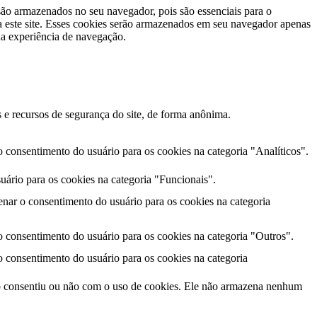
 são armazenados no seu navegador, pois são essenciais para o
a este site. Esses cookies serão armazenados em seu navegador apenas
ua experiência de navegação.
 e recursos de segurança do site, de forma anônima.
consentimento do usuário para os cookies na categoria "Analíticos".
ário para os cookies na categoria "Funcionais".
nar o consentimento do usuário para os cookies na categoria
consentimento do usuário para os cookies na categoria "Outros".
consentimento do usuário para os cookies na categoria
o consentiu ou não com o uso de cookies. Ele não armazena nenhum