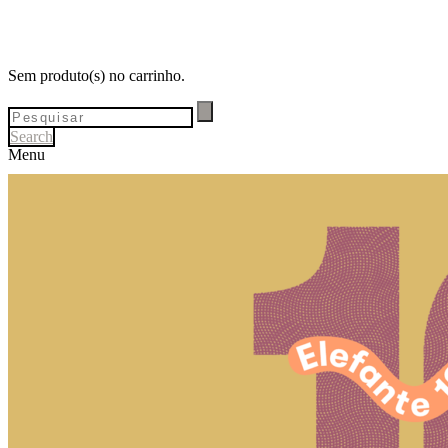
Sem produto(s) no carrinho.
Search
Menu