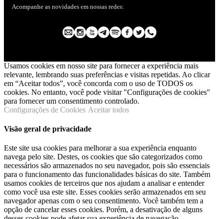
Acompanhe as novidades em nossas redes:
Usamos cookies em nosso site para fornecer a experiência mais
relevante, lembrando suas preferências e visitas repetidas. Ao clicar
em “Aceitar todos”, você concorda com o uso de TODOS os
cookies. No entanto, você pode visitar "Configurações de cookies"
para fornecer um consentimento controlado.
Configurações de Cookies
Aceitar todos
Visão geral de privacidade
Este site usa cookies para melhorar a sua experiência enquanto
navega pelo site. Destes, os cookies que são categorizados como
necessários são armazenados no seu navegador, pois são essenciais
para o funcionamento das funcionalidades básicas do site. Também
usamos cookies de terceiros que nos ajudam a analisar e entender
como você usa este site. Esses cookies serão armazenados em seu
navegador apenas com o seu consentimento. Você também tem a
opção de cancelar esses cookies. Porém, a desativação de alguns
desses cookies pode afetar sua experiência de navegação.