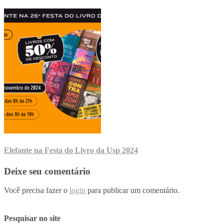
Elefante na Festa do Livro da Usp 2024
Deixe seu comentário
Você precisa fazer o
login
para publicar um comentário.
Pesquisar no site