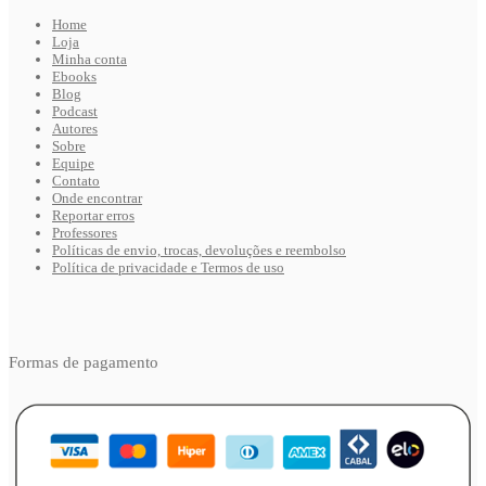
Home
Loja
Minha conta
Ebooks
Blog
Podcast
Autores
Sobre
Equipe
Contato
Onde encontrar
Reportar erros
Professores
Políticas de envio, trocas, devoluções e reembolso
Política de privacidade e Termos de uso
Formas de pagamento