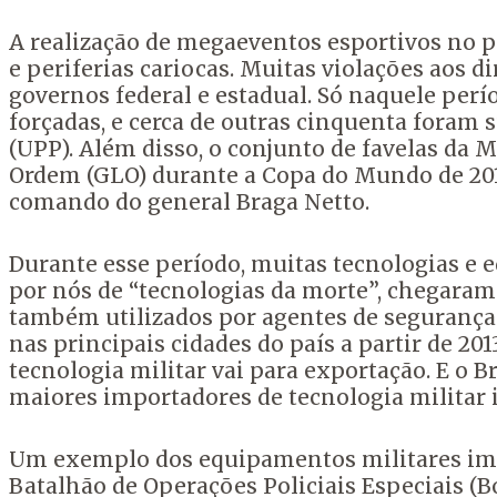
A realização de megaeventos esportivos no 
e periferias cariocas. Muitas violações aos
governos federal e estadual. Só naquele per
forçadas, e cerca de outras cinquenta foram 
(UPP). Além disso, o conjunto de favelas da 
Ordem (GLO) durante a Copa do Mundo de 201
comando do general Braga Netto.
Durante esse período, muitas tecnologias e 
por nós de “tecnologias da morte”, chegaram 
também utilizados por agentes de segurança
nas principais cidades do país a partir de 2
tecnologia militar vai para exportação. E o 
maiores importadores de tecnologia militar i
Um exemplo dos equipamentos militares impor
Batalhão de Operações Policiais Especiais (Bo