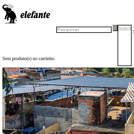
Search
Sem produto(s) no carrinho.