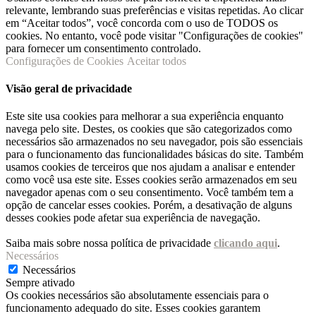
relevante, lembrando suas preferências e visitas repetidas. Ao clicar
em “Aceitar todos”, você concorda com o uso de TODOS os
cookies. No entanto, você pode visitar "Configurações de cookies"
para fornecer um consentimento controlado.
Configurações de Cookies
Aceitar todos
Visão geral de privacidade
Este site usa cookies para melhorar a sua experiência enquanto
navega pelo site. Destes, os cookies que são categorizados como
necessários são armazenados no seu navegador, pois são essenciais
para o funcionamento das funcionalidades básicas do site. Também
usamos cookies de terceiros que nos ajudam a analisar e entender
como você usa este site. Esses cookies serão armazenados em seu
navegador apenas com o seu consentimento. Você também tem a
opção de cancelar esses cookies. Porém, a desativação de alguns
desses cookies pode afetar sua experiência de navegação.
Saiba mais sobre nossa política de privacidade
clicando aqui
.
Necessários
Necessários
Sempre ativado
Os cookies necessários são absolutamente essenciais para o
funcionamento adequado do site. Esses cookies garantem