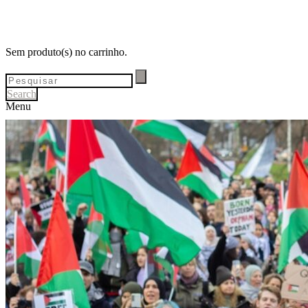
Sem produto(s) no carrinho.
Search
Menu