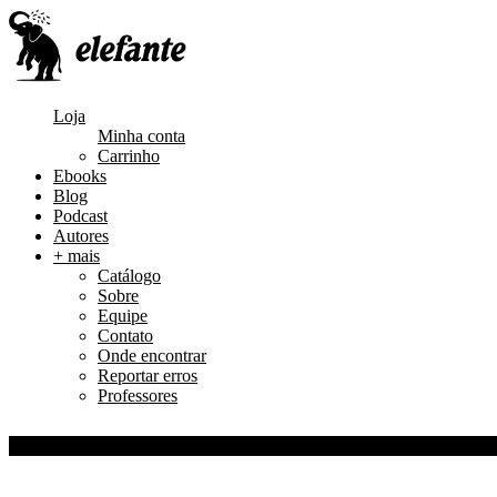
Loja
Minha conta
Carrinho
Ebooks
Blog
Podcast
Autores
+ mais
Catálogo
Sobre
Equipe
Contato
Onde encontrar
Reportar erros
Professores
0