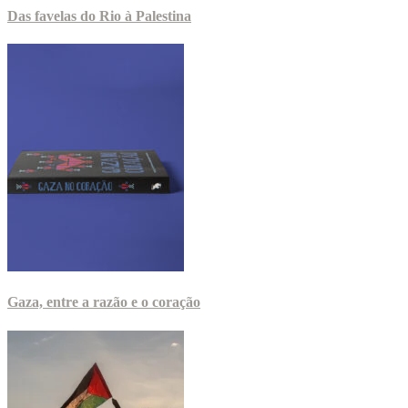
Das favelas do Rio à Palestina
Gaza, entre a razão e o coração