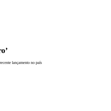
ro’
 recente lançamento no país