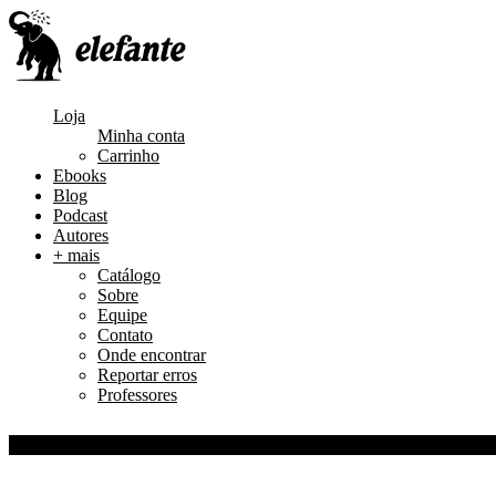
Loja
Minha conta
Carrinho
Ebooks
Blog
Podcast
Autores
+ mais
Catálogo
Sobre
Equipe
Contato
Onde encontrar
Reportar erros
Professores
0