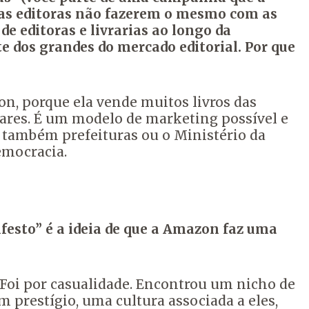
 as editoras não fazerem o mesmo com as
 de editoras e livrarias ao longo da
e dos grandes do mercado editorial. Por que
n, porque ela vende muitos livros das
ares. É um modelo de marketing possível e
 também prefeituras ou o Ministério da
democracia.
esto” é a ideia de que a Amazon faz uma
 Foi por casualidade. Encontrou um nicho de
m prestígio, uma cultura associada a eles,