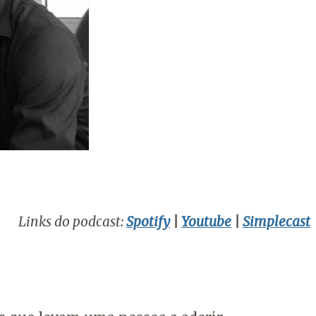
Links do podcast:
Spotify
|
Youtube
|
Simplecast