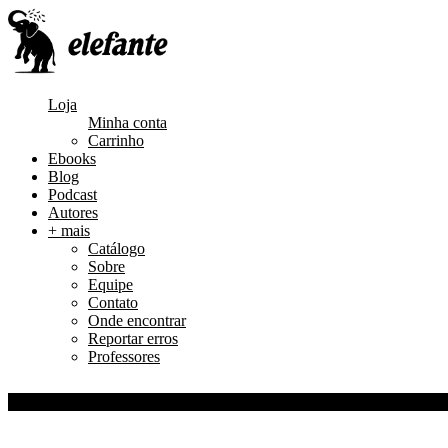
Loja
Minha conta
Carrinho
Ebooks
Blog
Podcast
Autores
+ mais
Catálogo
Sobre
Equipe
Contato
Onde encontrar
Reportar erros
Professores
0