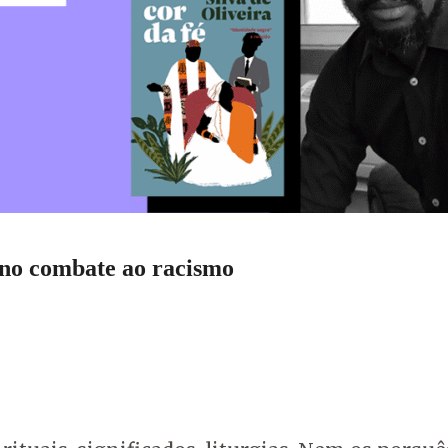
o no combate ao racismo