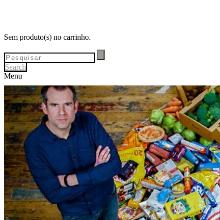
Sem produto(s) no carrinho.
Search
Menu