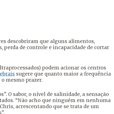
es descobriram que alguns alimentos,
s, perda de controle e incapacidade de cortar
ltraprocessados) podem acionar os centros
ebrais
sugere que quanto maior a frequência
 o mesmo prazer.
. O sabor, o nível de salinidade, a sensação
justados. “Não acho que ninguém em nenhuma
Chris, acrescentando que se trata de um
”.