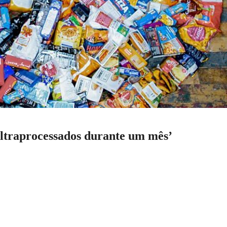
ltraprocessados durante um mês’