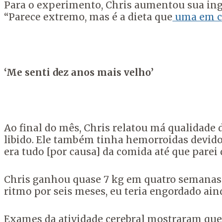
Para o experimento, Chris aumentou sua ing
“Parece extremo, mas é a dieta que
uma em c
‘Me senti dez anos mais velho’
Ao final do mês, Chris relatou má qualidade 
libido. Ele também tinha hemorroidas devido 
era tudo [por causa] da comida até que parei d
Chris ganhou quase 7 kg em quatro semanas 
ritmo por seis meses, eu teria engordado aind
Exames da atividade cerebral mostraram que 