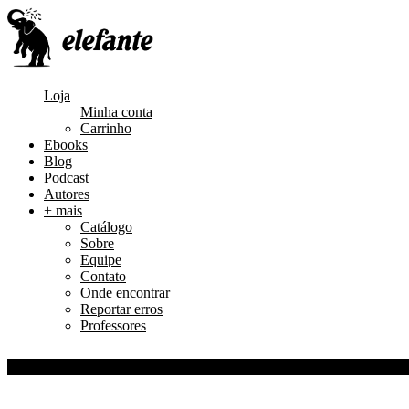
Loja
Minha conta
Carrinho
Ebooks
Blog
Podcast
Autores
+ mais
Catálogo
Sobre
Equipe
Contato
Onde encontrar
Reportar erros
Professores
0