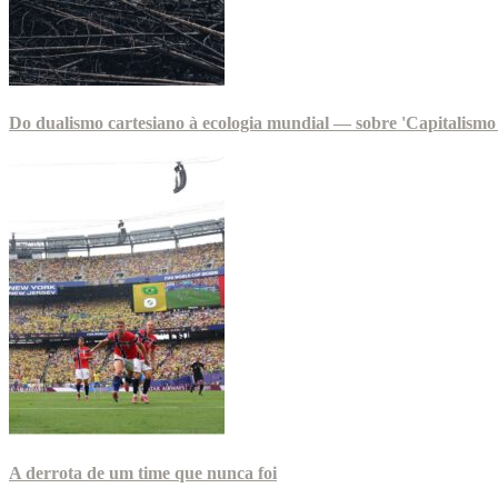
Do dualismo cartesiano à ecologia mundial — sobre 'Capitalismo 
A derrota de um time que nunca foi