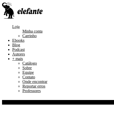
Loja
Minha conta
Carrinho
Ebooks
Blog
Podcast
Autores
+ mais
Catálogo
Sobre
Equipe
Contato
Onde encontrar
Reportar erros
Professores
0