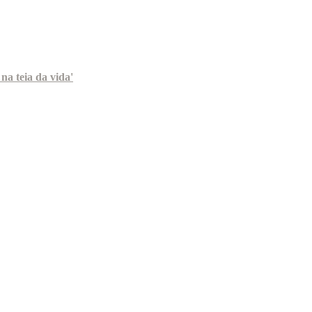
na teia da vida'