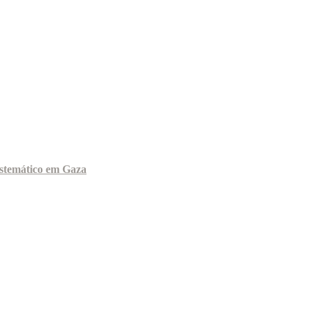
sistemático em Gaza