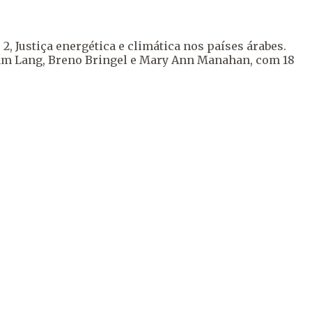
 2, Justiça energética e climática nos países árabes.
riam Lang, Breno Bringel e Mary Ann Manahan, com 18