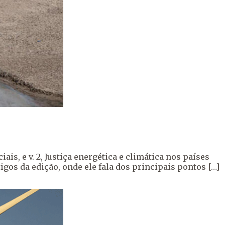
is, e v. 2, Justiça energética e climática nos países
igos da edição, onde ele fala dos principais pontos […]