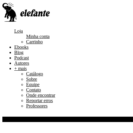
Loja
Minha conta
Carrinho
Ebooks
Blog
Podcast
Autores
+ mais
Catálogo
Sobre
Equipe
Contato
Onde encontrar
Reportar erros
Professores
0