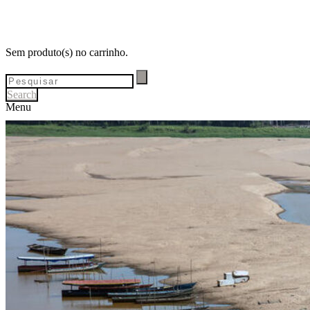
Sem produto(s) no carrinho.
Search
Menu