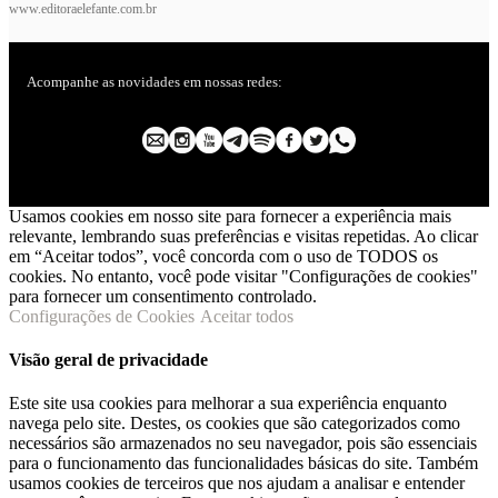
www.editoraelefante.com.br
Acompanhe as novidades em nossas redes:
Usamos cookies em nosso site para fornecer a experiência mais
relevante, lembrando suas preferências e visitas repetidas. Ao clicar
em “Aceitar todos”, você concorda com o uso de TODOS os
cookies. No entanto, você pode visitar "Configurações de cookies"
para fornecer um consentimento controlado.
Configurações de Cookies
Aceitar todos
Visão geral de privacidade
Este site usa cookies para melhorar a sua experiência enquanto
navega pelo site. Destes, os cookies que são categorizados como
necessários são armazenados no seu navegador, pois são essenciais
para o funcionamento das funcionalidades básicas do site. Também
usamos cookies de terceiros que nos ajudam a analisar e entender