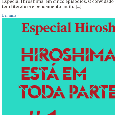
Especial Hiroshima, em cinco episódios. O convidado 
tem literatura e pensamento muito […]
Ler mais
›