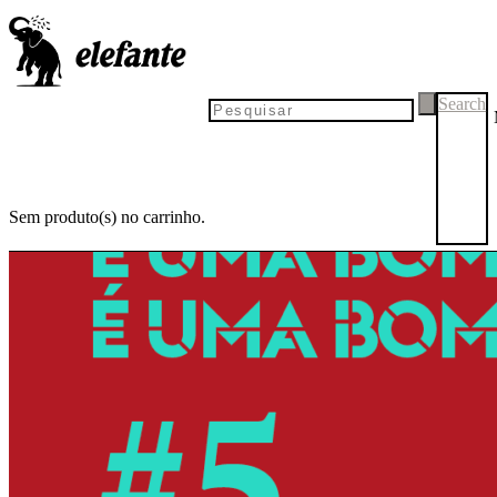
Search
Sem produto(s) no carrinho.