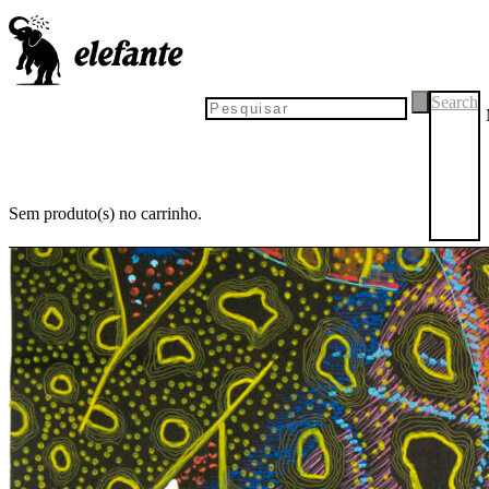
Search
Sem produto(s) no carrinho.