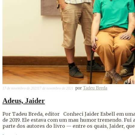
por
Tadeu Breda
17 de novembro de 2021
17 de novembro de 2021
Adeus, Jaider
Por Tadeu Breda, editor Conheci Jaider Esbell em u
de 2019. Ele estava com um mau humor tremendo. Fui 
parte dos autores do livro — entre os quais, Jaider, que