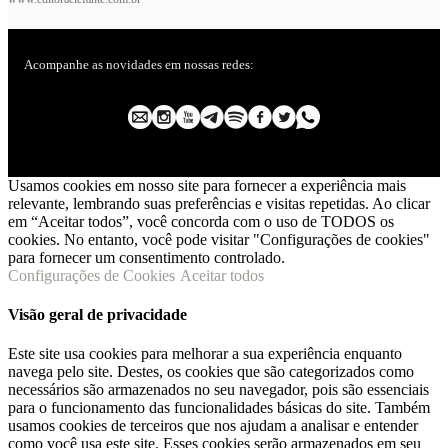
Acompanhe as novidades em nossas redes:
Usamos cookies em nosso site para fornecer a experiência mais
relevante, lembrando suas preferências e visitas repetidas. Ao clicar
em “Aceitar todos”, você concorda com o uso de TODOS os
cookies. No entanto, você pode visitar "Configurações de cookies"
para fornecer um consentimento controlado.
Configurações de Cookies
Aceitar todos
Visão geral de privacidade
Este site usa cookies para melhorar a sua experiência enquanto
navega pelo site. Destes, os cookies que são categorizados como
necessários são armazenados no seu navegador, pois são essenciais
para o funcionamento das funcionalidades básicas do site. Também
usamos cookies de terceiros que nos ajudam a analisar e entender
como você usa este site. Esses cookies serão armazenados em seu