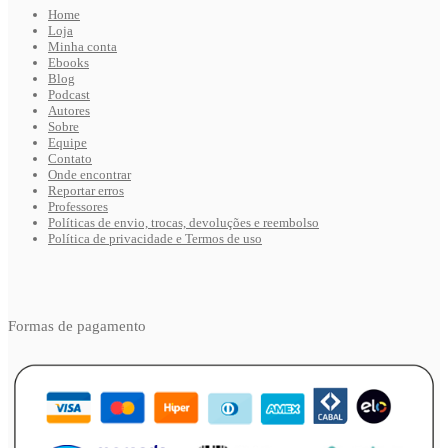
Home
Loja
Minha conta
Ebooks
Blog
Podcast
Autores
Sobre
Equipe
Contato
Onde encontrar
Reportar erros
Professores
Políticas de envio, trocas, devoluções e reembolso
Política de privacidade e Termos de uso
Formas de pagamento