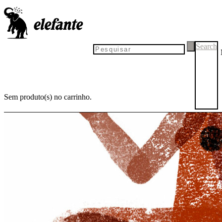
Search
Sem produto(s) no carrinho.