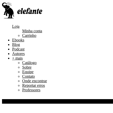
Loja
Minha conta
Carrinho
Ebooks
Blog
Podcast
Autores
+ mais
Catálogo
Sobre
Equipe
Contato
Onde encontrar
Reportar erros
Professores
0