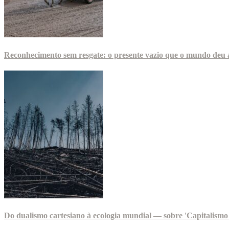
Reconhecimento sem resgate: o presente vazio que o mundo deu a
Do dualismo cartesiano à ecologia mundial — sobre 'Capitalismo 