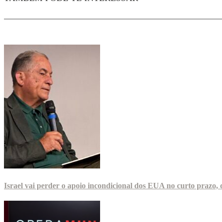
Israel vai perder o apoio incondicional dos EUA no curto prazo,