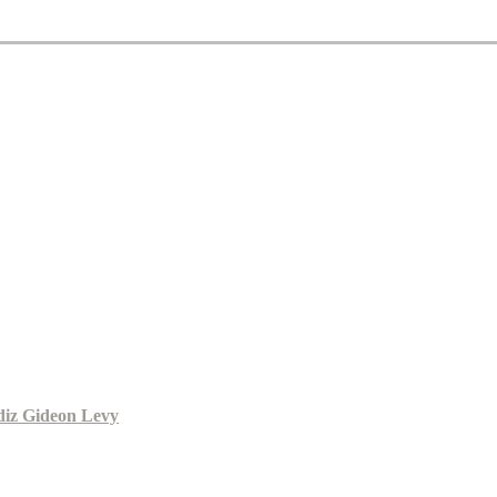
 diz Gideon Levy