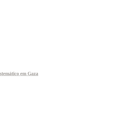
sistemático em Gaza