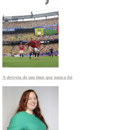
A derrota de um time que nunca foi