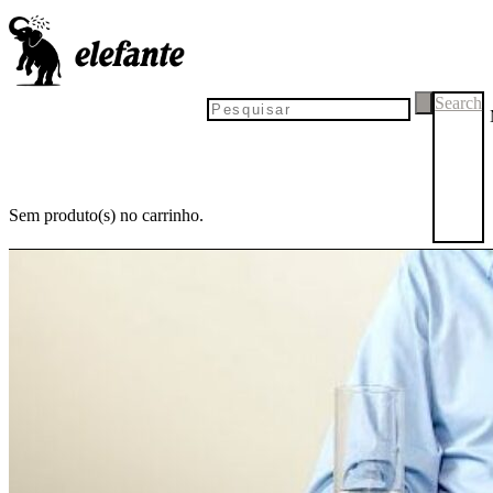
Search
Sem produto(s) no carrinho.