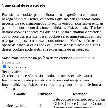
Visão geral de privacidade
Este site usa cookies para melhorar a sua experiência enquanto
navega pelo site. Destes, os cookies que são categorizados como
necessários são armazenados no seu navegador, pois são essenciais
para o funcionamento das funcionalidades básicas do site. Também
usamos cookies de terceiros que nos ajudam a analisar e entender
como você usa este site. Esses cookies serão armazenados em seu
navegador apenas com o seu consentimento. Você também tem a
opção de cancelar esses cookies. Porém, a desativação de alguns
desses cookies pode afetar sua experiência de navegação.
Saiba mais sobre nossa política de privacidade
clicando aqui
.
Necessários
Necessários
Sempre ativado
Os cookies necessários são absolutamente essenciais para o
funcionamento adequado do site. Esses cookies garantem
funcionalidades básicas e recursos de segurança do site, de forma
anônima.
Cookie
Duração
Descrição
Este cookie é definido pelo plugin
GDPR Cookie Consent. O cookie
cookielawinfo-
11
é usado para armazenar o