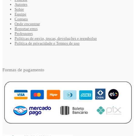
Autores
Sobre
Equipe
Contato
Onde encontrar
Reportar erros
Professores
Políticas de envio, trocas, devoluções e reembolso
Política de privacidade e Termos de uso
Formas de pagamento