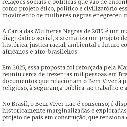
relações sociais e políticas que vão de encon
como projeto ético, político e civilizatório 
movimento de mulheres negras enegreceu mu
A Carta das Mulheres Negras de 2015 é um ma
diagnóstico social, sistematiza um projeto d
histórica, justiça racial, ambiental e futuro 
africanos e afro-brasileiros.
Em 2025, essa proposta foi reforçada pela M
reuniu cerca de trezentas mil pessoas em Bra
documentos que relacionam o Bem Viver à ju
religioso, à segurança pública, ao trabalho e 
No Brasil, o Bem Viver não é consenso; é di
historicamente marginalizadas e explorada
projeto de país em construção, que tensiona o