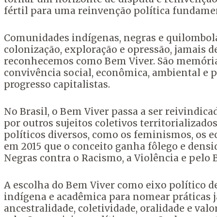
fértil para uma reinvenção política fundamen
Comunidades indígenas, negras e quilombola
colonização, exploração e opressão, jamais 
reconhecemos como Bem Viver. São memórias,
convivência social, econômica, ambiental e p
progresso capitalistas.
No Brasil, o Bem Viver passa a ser reivindica
por outros sujeitos coletivos territorializa
políticos diversos, como os feminismos, os e
em 2015 que o conceito ganha fôlego e densi
Negras contra o Racismo, a Violência e pelo 
A escolha do Bem Viver como eixo político de
indígena e acadêmica para nomear práticas j
ancestralidade, coletividade, oralidade e va