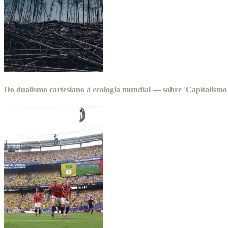
Do dualismo cartesiano à ecologia mundial — sobre 'Capitalismo 