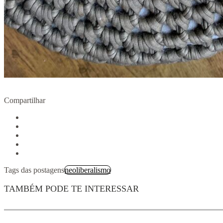
Compartilhar
Tags das postagens
neoliberalismo
TAMBÉM PODE TE INTERESSAR