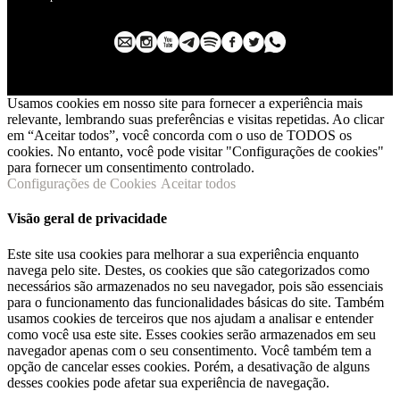
Usamos cookies em nosso site para fornecer a experiência mais
relevante, lembrando suas preferências e visitas repetidas. Ao clicar
em “Aceitar todos”, você concorda com o uso de TODOS os
cookies. No entanto, você pode visitar "Configurações de cookies"
para fornecer um consentimento controlado.
Configurações de Cookies
Aceitar todos
Visão geral de privacidade
Este site usa cookies para melhorar a sua experiência enquanto
navega pelo site. Destes, os cookies que são categorizados como
necessários são armazenados no seu navegador, pois são essenciais
para o funcionamento das funcionalidades básicas do site. Também
usamos cookies de terceiros que nos ajudam a analisar e entender
como você usa este site. Esses cookies serão armazenados em seu
navegador apenas com o seu consentimento. Você também tem a
opção de cancelar esses cookies. Porém, a desativação de alguns
desses cookies pode afetar sua experiência de navegação.