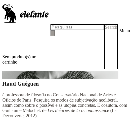
Search
Menu
Sem produto(s) no
carrinho.
Haud Guéguen
é professora de filosofia no Conservatório Nacional de Artes e
Ofícios de Paris. Pesquisa os modos de subjetivação neoliberal,
assim como sobre o possível e as utopias concretas. É coautora, com
Guillaume Malochet, de
Les théories de la reconnaissance
(La
Découverte, 2012).