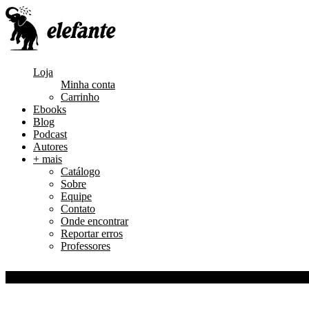
Loja
Minha conta
Carrinho
Ebooks
Blog
Podcast
Autores
+ mais
Catálogo
Sobre
Equipe
Contato
Onde encontrar
Reportar erros
Professores
0