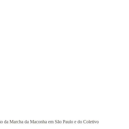
ação da Marcha da Maconha em São Paulo e do Coletivo