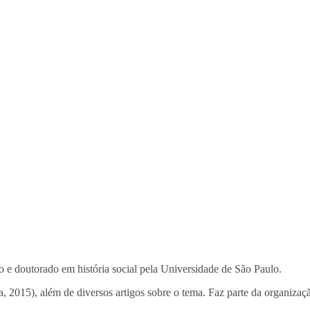
e doutorado em história social pela Universidade de São Paulo.
, 2015), além de diversos artigos sobre o tema. Faz parte da organiz