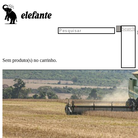
Search
Sem produto(s) no carrinho.