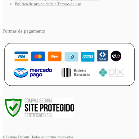
Política de privacidade e Termos de uso
Formas de pagamento
© Editora Elefante. Todos os direitos reservados.