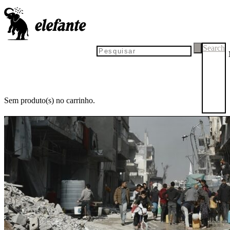
Search
Sem produto(s) no carrinho.