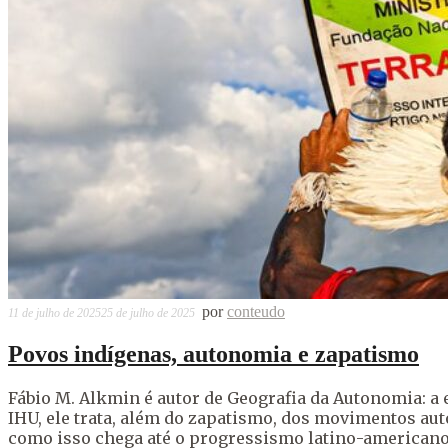
por
conteudo
11 de julho de 2025
25 de julho de 2025
Povos indígenas, autonomia e zapatismo
Fábio M. Alkmin é autor de Geografia da Autonomia: a 
IHU, ele trata, além do zapatismo, dos movimentos au
como isso chega até o progressismo latino-americano.