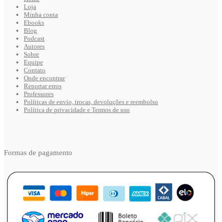
Loja
Minha conta
Ebooks
Blog
Podcast
Autores
Sobre
Equipe
Contato
Onde encontrar
Reportar erros
Professores
Políticas de envio, trocas, devoluções e reembolso
Política de privacidade e Termos de uso
Formas de pagamento