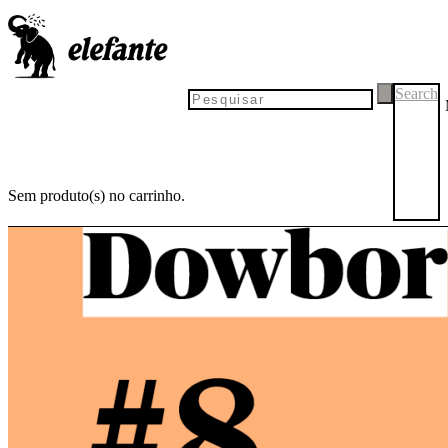
Search
Sem produto(s) no carrinho.