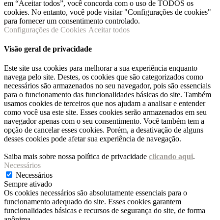
em “Aceitar todos”, você concorda com o uso de TODOS os
cookies. No entanto, você pode visitar "Configurações de cookies"
para fornecer um consentimento controlado.
Configurações de Cookies
Aceitar todos
Visão geral de privacidade
Este site usa cookies para melhorar a sua experiência enquanto
navega pelo site. Destes, os cookies que são categorizados como
necessários são armazenados no seu navegador, pois são essenciais
para o funcionamento das funcionalidades básicas do site. Também
usamos cookies de terceiros que nos ajudam a analisar e entender
como você usa este site. Esses cookies serão armazenados em seu
navegador apenas com o seu consentimento. Você também tem a
opção de cancelar esses cookies. Porém, a desativação de alguns
desses cookies pode afetar sua experiência de navegação.
Saiba mais sobre nossa política de privacidade
clicando aqui
.
Necessários
Necessários
Sempre ativado
Os cookies necessários são absolutamente essenciais para o
funcionamento adequado do site. Esses cookies garantem
funcionalidades básicas e recursos de segurança do site, de forma
anônima.