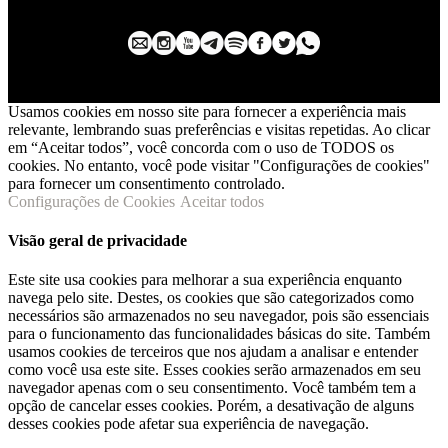
Usamos cookies em nosso site para fornecer a experiência mais
relevante, lembrando suas preferências e visitas repetidas. Ao clicar
em “Aceitar todos”, você concorda com o uso de TODOS os
cookies. No entanto, você pode visitar "Configurações de cookies"
para fornecer um consentimento controlado.
Configurações de Cookies
Aceitar todos
Visão geral de privacidade
Este site usa cookies para melhorar a sua experiência enquanto
navega pelo site. Destes, os cookies que são categorizados como
necessários são armazenados no seu navegador, pois são essenciais
para o funcionamento das funcionalidades básicas do site. Também
usamos cookies de terceiros que nos ajudam a analisar e entender
como você usa este site. Esses cookies serão armazenados em seu
navegador apenas com o seu consentimento. Você também tem a
opção de cancelar esses cookies. Porém, a desativação de alguns
desses cookies pode afetar sua experiência de navegação.