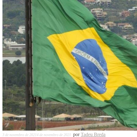
por
Tadeu Breda
3 de novembro de 2021
4 de novembro de 2021