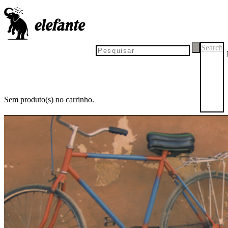
Search
Sem produto(s) no carrinho.