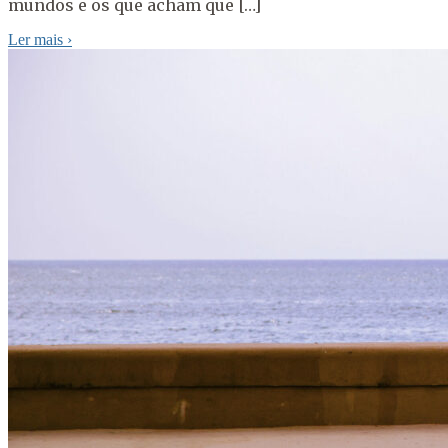
mundos e os que acham que […]
Ler mais
›