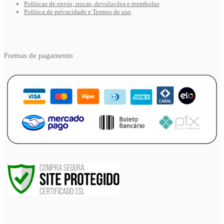
Políticas de envio, trocas, devoluções e reembolso
Política de privacidade e Termos de uso
Formas de pagamento