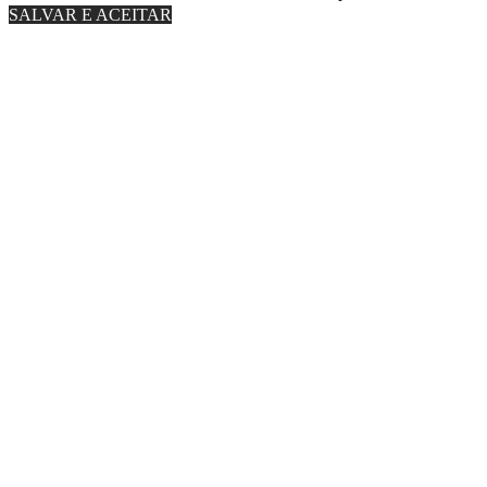
SALVAR E ACEITAR