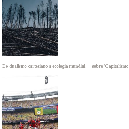
Do dualismo cartesiano à ecologia mundial — sobre 'Capitalismo 