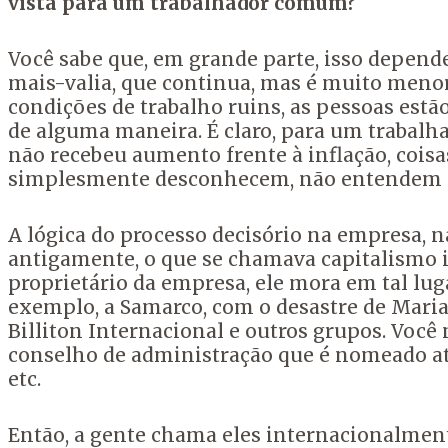
vista para um trabalhador comum?
Você sabe que, em grande parte, isso depend
mais-valia, que continua, mas é muito meno
condições de trabalho ruins, as pessoas estão
de alguma maneira. É claro, para um trabalha
não recebeu aumento frente à inflação, coisa
simplesmente desconhecem, não entendem c
A lógica do processo decisório na empresa, n
antigamente, o que se chamava capitalismo 
proprietário da empresa, ele mora em tal luga
exemplo, a Samarco, com o desastre de Marian
Billiton Internacional e outros grupos. Voc
conselho de administração que é nomeado atrav
etc.
Então, a gente chama eles internacionalmen