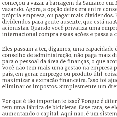
começou a vazar a barragem da Samarco em Ma
vazando. Agora, a opção deles era entre conse
própria empresa, ou pagar mais dividendos.
dividendos para gente ausente, que está na A
acionistas. Quando você privatiza uma empr
internacional compra essas ações e passa a c
Eles passam a ter, digamos, uma capacidade d
conselho de administração, não paga mais di
para o pessoal da área de finanças, o que aco
Você não tem mais uma gestão na empresa p
país, em gerar emprego ou produto útil, co
maximizar a extração financeira. Isso foi aj
eliminar os impostos. Simplesmente um dren
Por que é tão importante isso? Porque é difere
tem uma fábrica de bicicletas. Esse cara, se e
aumentando o capital. Aqui não, é um sistema