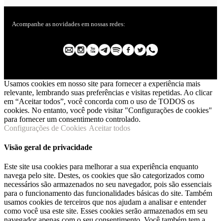
Acompanhe as novidades em nossas redes:
Usamos cookies em nosso site para fornecer a experiência mais
relevante, lembrando suas preferências e visitas repetidas. Ao clicar
em “Aceitar todos”, você concorda com o uso de TODOS os
cookies. No entanto, você pode visitar "Configurações de cookies"
para fornecer um consentimento controlado.
Configurações de Cookies
Aceitar todos
Visão geral de privacidade
Este site usa cookies para melhorar a sua experiência enquanto
navega pelo site. Destes, os cookies que são categorizados como
necessários são armazenados no seu navegador, pois são essenciais
para o funcionamento das funcionalidades básicas do site. Também
usamos cookies de terceiros que nos ajudam a analisar e entender
como você usa este site. Esses cookies serão armazenados em seu
navegador apenas com o seu consentimento. Você também tem a