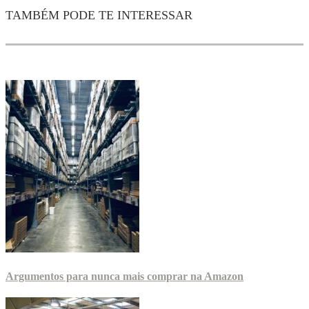
TAMBÉM PODE TE INTERESSAR
Argumentos para nunca mais comprar na Amazon