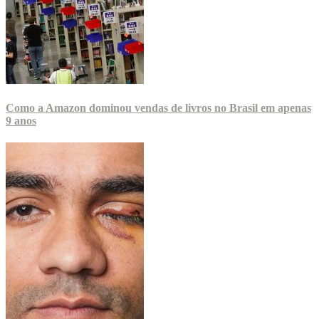
Como a Amazon dominou vendas de livros no Brasil em apenas
9 anos