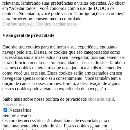
relevante, lembrando suas preferências e visitas repetidas. Ao clicar
em “Aceitar todos”, você concorda com o uso de TODOS os
cookies. No entanto, você pode visitar "Configurações de cookies"
para fornecer um consentimento controlado.
Configurações de Cookies
Aceitar todos
Visão geral de privacidade
Este site usa cookies para melhorar a sua experiência enquanto
navega pelo site. Destes, os cookies que são categorizados como
necessários são armazenados no seu navegador, pois são essenciais
para o funcionamento das funcionalidades básicas do site. Também
usamos cookies de terceiros que nos ajudam a analisar e entender
como você usa este site. Esses cookies serão armazenados em seu
navegador apenas com o seu consentimento. Você também tem a
opção de cancelar esses cookies. Porém, a desativação de alguns
desses cookies pode afetar sua experiência de navegação.
Saiba mais sobre nossa política de privacidade
clicando aqui
.
Necessários
Necessários
Sempre ativado
Os cookies necessários são absolutamente essenciais para o
funcionamento adequado do site. Esses cookies garantem