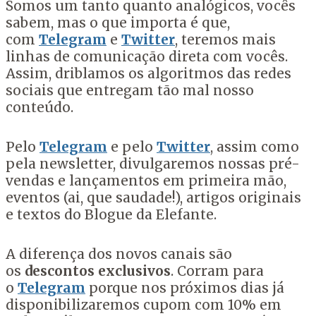
Somos um tanto quanto analógicos, vocês
sabem, mas o que importa é que,
com
Telegram
e
Twitter
, teremos mais
linhas de comunicação direta com vocês.
Assim, driblamos os algoritmos das redes
sociais que entregam tão mal nosso
conteúdo.
Pelo
Telegram
e pelo
Twitter
, assim como
pela newsletter, divulgaremos nossas pré-
vendas e lançamentos em primeira mão,
eventos (ai, que saudade!), artigos originais
e textos do Blogue da Elefante.
A diferença dos novos canais são
os
descontos exclusivos
. Corram para
o
Telegram
porque nos próximos dias já
disponibilizaremos cupom com 10% em