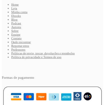
Home
Loja
Minha conta
Ebooks
Blog
Podcast
Autores
Sobre
Equipe
Contato
Onde encontrar
Reportar erros
Professores
Políticas de envio, trocas, devoluções e reembolso
Política de privacidade e Termos de uso
Formas de pagamento