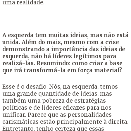
uma realidade.
A esquerda tem muitas ideias, mas não está
unida. Além do mais, mesmo com a crise
demonstrando a importância das ideias de
esquerda, não há líderes legítimos para
realizá-las. Resumindo: como criar a base
que irá transformá-la em força material?
Esse é o desafio. Nós, na esquerda, temos
uma grande quantidade de ideias, mas
também uma pobreza de estratégias
políticas e de líderes eficazes para nos
unificar. Parece que as personalidades
carismáticas estão principalmente à direita.
Entretanto, tenho certeza que essas