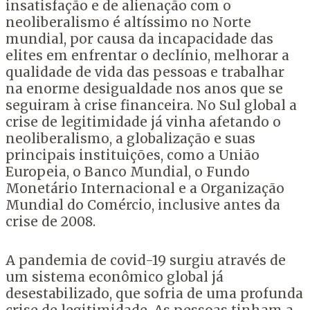
insatisfação e de alienação com o
neoliberalismo é altíssimo no Norte
mundial, por causa da incapacidade das
elites em enfrentar o declínio, melhorar a
qualidade de vida das pessoas e trabalhar
na enorme desigualdade nos anos que se
seguiram à crise financeira. No Sul global a
crise de legitimidade já vinha afetando o
neoliberalismo, a globalização e suas
principais instituições, como a União
Europeia, o Banco Mundial, o Fundo
Monetário Internacional e a Organização
Mundial do Comércio, inclusive antes da
crise de 2008.
A pandemia de covid-19 surgiu através de
um sistema econômico global já
desestabilizado, que sofria de uma profunda