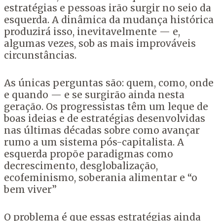
estratégias e pessoas irão surgir no seio da
esquerda. A dinâmica da mudança histórica
produzirá isso, inevitavelmente — e,
algumas vezes, sob as mais improváveis
circunstâncias.
As únicas perguntas são: quem, como, onde
e quando — e se surgirão ainda nesta
geração. Os progressistas têm um leque de
boas ideias e de estratégias desenvolvidas
nas últimas décadas sobre como avançar
rumo a um sistema pós-capitalista. A
esquerda propõe paradigmas como
decrescimento, desglobalização,
ecofeminismo, soberania alimentar e “o
bem viver”
O problema é que essas estratégias ainda