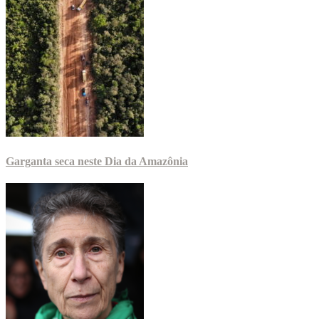
Garganta seca neste Dia da Amazônia