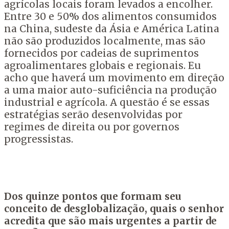
agrícolas locais foram levados a encolher.
Entre 30 e 50% dos alimentos consumidos
na China, sudeste da Ásia e América Latina
não são produzidos localmente, mas são
fornecidos por cadeias de suprimentos
agroalimentares globais e regionais. Eu
acho que haverá um movimento em direção
a uma maior auto-suficiência na produção
industrial e agrícola. A questão é se essas
estratégias serão desenvolvidas por
regimes de direita ou por governos
progressistas.
Dos quinze pontos que formam seu
conceito de desglobalização, quais o senhor
acredita que são mais urgentes a partir de