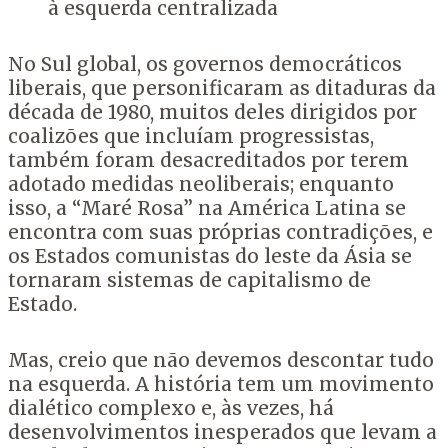
à esquerda centralizada
No Sul global, os governos democráticos
liberais, que personificaram as ditaduras da
década de 1980, muitos deles dirigidos por
coalizões que incluíam progressistas,
também foram desacreditados por terem
adotado medidas neoliberais; enquanto
isso, a “Maré Rosa” na América Latina se
encontra com suas próprias contradições, e
os Estados comunistas do leste da Ásia se
tornaram sistemas de capitalismo de
Estado.
Mas, creio que não devemos descontar tudo
na esquerda. A história tem um movimento
dialético complexo e, às vezes, há
desenvolvimentos inesperados que levam a