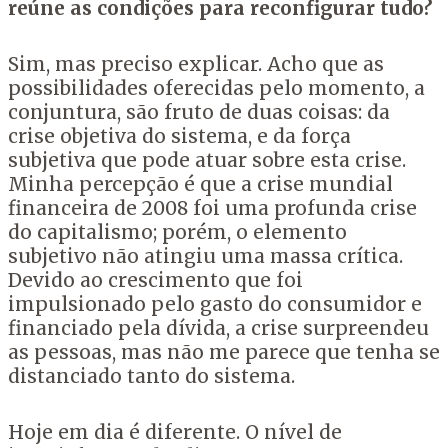
reúne as condições para reconfigurar tudo?
Sim, mas preciso explicar. Acho que as
possibilidades oferecidas pelo momento, a
conjuntura, são fruto de duas coisas: da
crise objetiva do sistema, e da força
subjetiva que pode atuar sobre esta crise.
Minha percepção é que a crise mundial
financeira de 2008 foi uma profunda crise
do capitalismo; porém, o elemento
subjetivo não atingiu uma massa crítica.
Devido ao crescimento que foi
impulsionado pelo gasto do consumidor e
financiado pela dívida, a crise surpreendeu
as pessoas, mas não me parece que tenha se
distanciado tanto do sistema.
Hoje em dia é diferente. O nível de