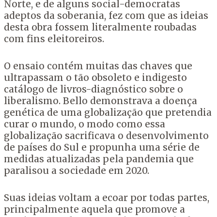
Norte, e de alguns social-democratas
adeptos da soberania, fez com que as ideias
desta obra fossem literalmente roubadas
com fins eleitoreiros.
O ensaio contém muitas das chaves que
ultrapassam o tão obsoleto e indigesto
catálogo de livros-diagnóstico sobre o
liberalismo. Bello demonstrava a doença
genética de uma globalização que pretendia
curar o mundo, o modo como essa
globalização sacrificava o desenvolvimento
de países do Sul e propunha uma série de
medidas atualizadas pela pandemia que
paralisou a sociedade em 2020.
Suas ideias voltam a ecoar por todas partes,
principalmente aquela que promove a