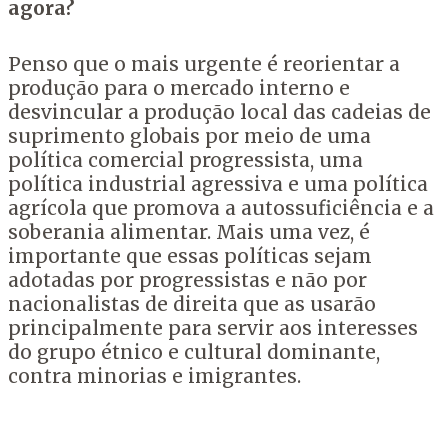
agora?
Penso que o mais urgente é reorientar a
produção para o mercado interno e
desvincular a produção local das cadeias de
suprimento globais por meio de uma
política comercial progressista, uma
política industrial agressiva e uma política
agrícola que promova a autossuficiência e a
soberania alimentar. Mais uma vez, é
importante que essas políticas sejam
adotadas por progressistas e não por
nacionalistas de direita que as usarão
principalmente para servir aos interesses
do grupo étnico e cultural dominante,
contra minorias e imigrantes.