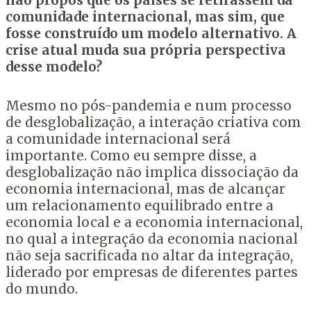
não propôs que os países se retirassem da
comunidade internacional, mas sim, que
fosse construído um modelo alternativo. A
crise atual muda sua própria perspectiva
desse modelo?
Mesmo no pós-pandemia e num processo
de desglobalização, a interação criativa com
a comunidade internacional será
importante. Como eu sempre disse, a
desglobalização não implica dissociação da
economia internacional, mas de alcançar
um relacionamento equilibrado entre a
economia local e a economia internacional,
no qual a integração da economia nacional
não seja sacrificada no altar da integração,
liderado por empresas de diferentes partes
do mundo.