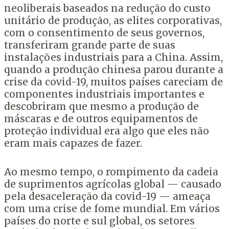
neoliberais baseados na redução do custo
unitário de produção, as elites corporativas,
com o consentimento de seus governos,
transferiram grande parte de suas
instalações industriais para a China. Assim,
quando a produção chinesa parou durante a
crise da covid-19, muitos países careciam de
componentes industriais importantes e
descobriram que mesmo a produção de
máscaras e de outros equipamentos de
proteção individual era algo que eles não
eram mais capazes de fazer.
Ao mesmo tempo, o rompimento da cadeia
de suprimentos agrícolas global — causado
pela desaceleração da covid-19 — ameaça
com uma crise de fome mundial. Em vários
países do norte e sul global, os setores