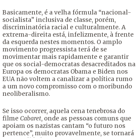
Basicamente, é a velha fórmula “nacional-
socialista” inclusiva de classe, porém,
discriminatória racial e culturalmente. A
extrema-direita está, infelizmente, à frente
da esquerda nestes momentos. O amplo
movimento progressista terá de se
movimentar mais rapidamente e garantir
que os social-democratas desacreditados na
Europa os democratas Obama e Biden nos
EUA não voltem a canalizar a política rumo
a um novo compromisso com o moribundo
neoliberalismo.
Se isso ocorrer, aquela cena tenebrosa do
filme
Cabaret
, onde as pessoas comuns que
apoiam os nazistas cantam “o futuro nos
pertence”, muito provavelmente, se tornará