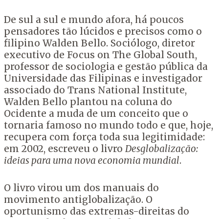
De sul a sul e mundo afora, há poucos
pensadores tão lúcidos e precisos como o
filipino Walden Bello. Sociólogo, diretor
executivo de Focus on The Global South,
professor de sociologia e gestão pública da
Universidade das Filipinas e investigador
associado do Trans National Institute,
Walden Bello plantou na coluna do
Ocidente a muda de um conceito que o
tornaria famoso no mundo todo e que, hoje,
recupera com força toda sua legitimidade:
em 2002, escreveu o livro
Desglobalização:
ideias para uma nova economia mundial
.
O livro virou um dos manuais do
movimento antiglobalização. O
oportunismo das extremas-direitas do