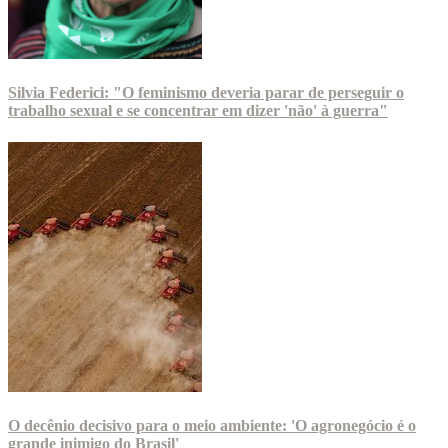
Silvia Federici: "O feminismo deveria parar de perseguir o
trabalho sexual e se concentrar em dizer 'não' à guerra"
O decênio decisivo para o meio ambiente: 'O agronegócio é o
grande inimigo do Brasil'