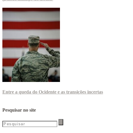
Entre a queda do Ocidente e as transições incertas
Pesquisar no site