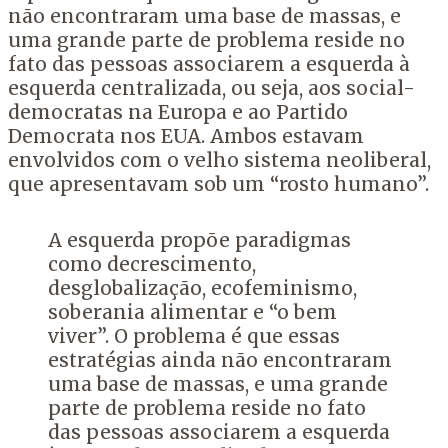
não encontraram uma base de massas, e
uma grande parte de problema reside no
fato das pessoas associarem a esquerda à
esquerda centralizada, ou seja, aos social-
democratas na Europa e ao Partido
Democrata nos EUA. Ambos estavam
envolvidos com o velho sistema neoliberal,
que apresentavam sob um “rosto humano”.
A esquerda propõe paradigmas
como decrescimento,
desglobalização, ecofeminismo,
soberania alimentar e “o bem
viver”. O problema é que essas
estratégias ainda não encontraram
uma base de massas, e uma grande
parte de problema reside no fato
das pessoas associarem a esquerda