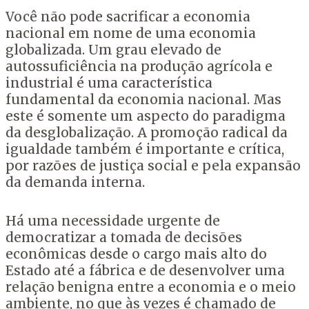
Você não pode sacrificar a economia
nacional em nome de uma economia
globalizada. Um grau elevado de
autossuficiência na produção agrícola e
industrial é uma característica
fundamental da economia nacional. Mas
este é somente um aspecto do paradigma
da desglobalização. A promoção radical da
igualdade também é importante e crítica,
por razões de justiça social e pela expansão
da demanda interna.
Há uma necessidade urgente de
democratizar a tomada de decisões
econômicas desde o cargo mais alto do
Estado até a fábrica e de desenvolver uma
relação benigna entre a economia e o meio
ambiente, no que às vezes é chamado de