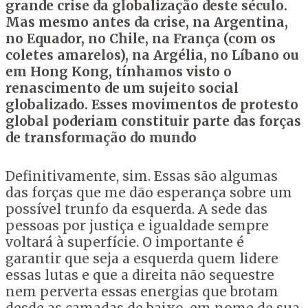
grande crise da globalização deste século.
Mas mesmo antes da crise, na Argentina,
no Equador, no Chile, na França (com os
coletes amarelos), na Argélia, no Líbano ou
em Hong Kong, tínhamos visto o
renascimento de um sujeito social
globalizado. Esses movimentos de protesto
global poderiam constituir parte das forças
de transformação do mundo
Definitivamente, sim. Essas são algumas
das forças que me dão esperança sobre um
possível trunfo da esquerda. A sede das
pessoas por justiça e igualdade sempre
voltará à superfície. O importante é
garantir que seja a esquerda quem lidere
essas lutas e que a direita não sequestre
nem perverta essas energias que brotam