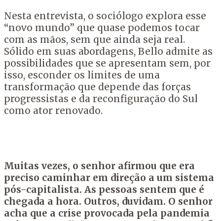
Nesta entrevista, o sociólogo explora esse
“novo mundo” que quase podemos tocar
com as mãos, sem que ainda seja real.
Sólido em suas abordagens, Bello admite as
possibilidades que se apresentam sem, por
isso, esconder os limites de uma
transformação que depende das forças
progressistas e da reconfiguração do Sul
como ator renovado.
Muitas vezes, o senhor afirmou que era
preciso caminhar em direção a um sistema
pós-capitalista. As pessoas sentem que é
chegada a hora. Outros, duvidam. O senhor
acha que a crise provocada pela pandemia