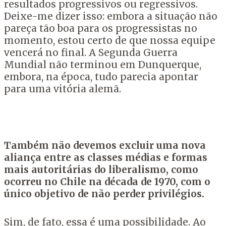
resultados progressivos ou regressivos.
Deixe-me dizer isso: embora a situação não
pareça tão boa para os progressistas no
momento, estou certo de que nossa equipe
vencerá no final. A Segunda Guerra
Mundial não terminou em Dunquerque,
embora, na época, tudo parecia apontar
para uma vitória alemã.
Também não devemos excluir uma nova
aliança entre as classes médias e formas
mais autoritárias do liberalismo, como
ocorreu no Chile na década de 1970, com o
único objetivo de não perder privilégios.
Sim, de fato, essa é uma possibilidade. Ao