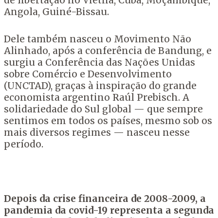
de libertação no Vietnã, Cuba, Moçambique,
Angola, Guiné-Bissau.
Dele também nasceu o Movimento Não
Alinhado, após a conferência de Bandung, e
surgiu a Conferência das Nações Unidas
sobre Comércio e Desenvolvimento
(UNCTAD), graças à inspiração do grande
economista argentino Raúl Prebisch. A
solidariedade do Sul global — que sempre
sentimos em todos os países, mesmo sob os
mais diversos regimes — nasceu nesse
período.
Depois da crise financeira de 2008-2009, a
pandemia da covid-19 representa a segunda