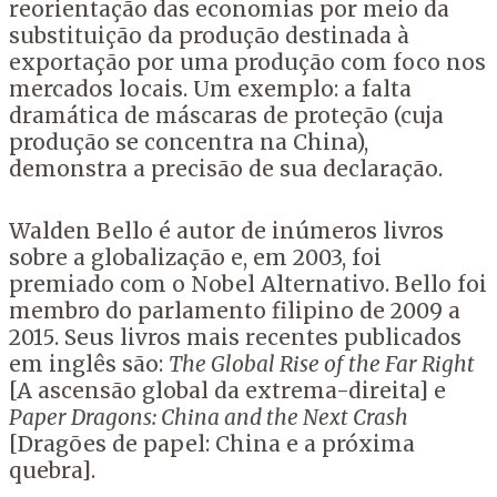
reorientação das economias por meio da
substituição da produção destinada à
exportação por uma produção com foco nos
mercados locais. Um exemplo: a falta
dramática de máscaras de proteção (cuja
produção se concentra na China),
demonstra a precisão de sua declaração.
Walden Bello é autor de inúmeros livros
sobre a globalização e, em 2003, foi
premiado com o Nobel Alternativo. Bello foi
membro do parlamento filipino de 2009 a
2015. Seus livros mais recentes publicados
em inglês são:
The Global Rise of the Far Right
[A ascensão global da extrema-direita] e
Paper Dragons: China and the Next Crash
[Dragões de papel: China e a próxima
quebra].