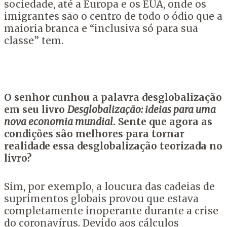
sociedade, até a Europa e os EUA, onde os
imigrantes são o centro de todo o ódio que a
maioria branca e “inclusiva só para sua
classe” tem.
O senhor cunhou a palavra desglobalização
em seu livro
Desglobalização: ideias para uma
nova economia mundial
. Sente que agora as
condições são melhores para tornar
realidade essa desglobalização teorizada no
livro?
Sim, por exemplo, a loucura das cadeias de
suprimentos globais provou que estava
completamente inoperante durante a crise
do coronavírus. Devido aos cálculos