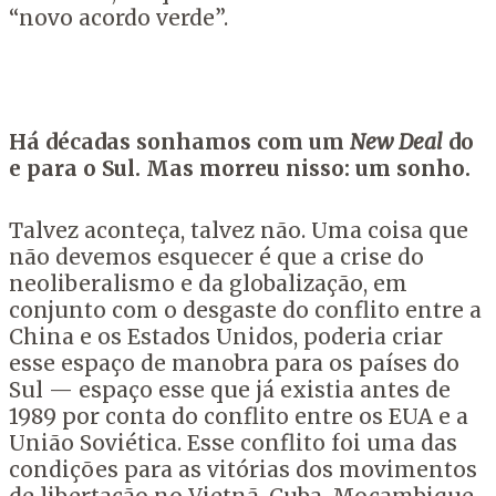
“novo acordo verde”.
Há décadas sonhamos com um
New Deal
do
e para o Sul. Mas morreu nisso: um sonho.
Talvez aconteça, talvez não. Uma coisa que
não devemos esquecer é que a crise do
neoliberalismo e da globalização, em
conjunto com o desgaste do conflito entre a
China e os Estados Unidos, poderia criar
esse espaço de manobra para os países do
Sul — espaço esse que já existia antes de
1989 por conta do conflito entre os EUA e a
União Soviética. Esse conflito foi uma das
condições para as vitórias dos movimentos