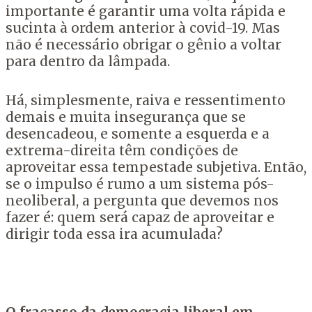
importante é garantir uma volta rápida e
sucinta à ordem anterior à covid-19. Mas
não é necessário obrigar o gênio a voltar
para dentro da lâmpada.
Há, simplesmente, raiva e ressentimento
demais e muita insegurança que se
desencadeou, e somente a esquerda e a
extrema-direita têm condições de
aproveitar essa tempestade subjetiva. Então,
se o impulso é rumo a um sistema pós-
neoliberal, a pergunta que devemos nos
fazer é: quem será capaz de aproveitar e
dirigir toda essa ira acumulada?