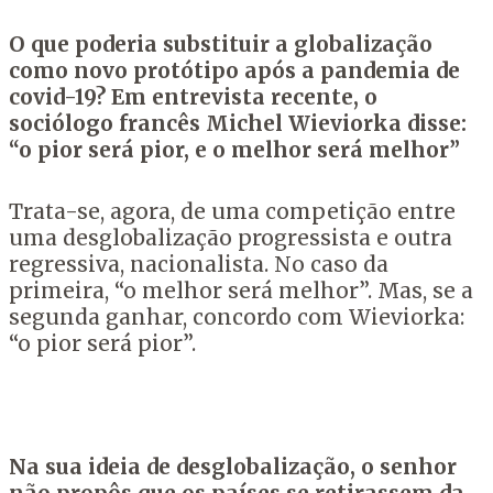
O que poderia substituir a globalização
como novo protótipo após a pandemia de
covid-19? Em entrevista recente, o
sociólogo francês Michel Wieviorka disse:
“o pior será pior, e o melhor será melhor”
Trata-se, agora, de uma competição entre
uma desglobalização progressista e outra
regressiva, nacionalista. No caso da
primeira, “o melhor será melhor”. Mas, se a
segunda ganhar, concordo com Wieviorka:
“o pior será pior”.
Na sua ideia de desglobalização, o senhor