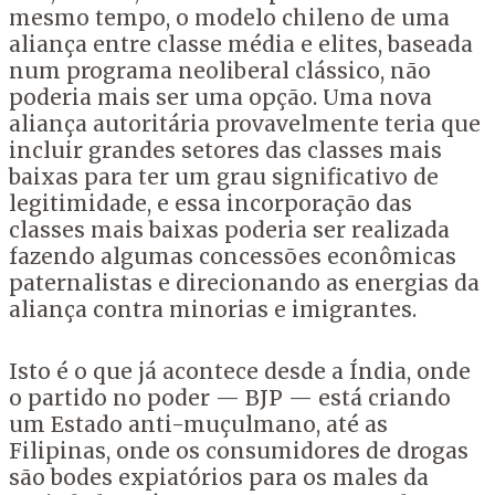
mesmo tempo, o modelo chileno de uma
aliança entre classe média e elites, baseada
num programa neoliberal clássico, não
poderia mais ser uma opção. Uma nova
aliança autoritária provavelmente teria que
incluir grandes setores das classes mais
baixas para ter um grau significativo de
legitimidade, e essa incorporação das
classes mais baixas poderia ser realizada
fazendo algumas concessões econômicas
paternalistas e direcionando as energias da
aliança contra minorias e imigrantes.
Isto é o que já acontece desde a Índia, onde
o partido no poder — BJP — está criando
um Estado anti-muçulmano, até as
Filipinas, onde os consumidores de drogas
são bodes expiatórios para os males da