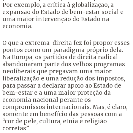
Por exemplo, a crítica à globalização, a
expansão do Estado de bem-estar social e
uma maior intervenção do Estado na
economia.
O que a extrema-direita fez foi propor esses
pontos como um paradigma próprio dela.
Na Europa, os partidos de direita radical
abandonaram parte dos velhos programas
neoliberais que pregavam uma maior
liberalização e uma redução dos impostos,
para passar a declarar apoio ao Estado de
bem-estar e a uma maior proteção da
economia nacional perante os
compromissos internacionais. Mas, é claro,
somente em benefício das pessoas com a
“cor de pele, cultura, etnia e religião
corretas”