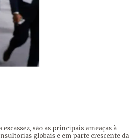
 escassez, são as principais ameaças à
sultorias globais e em parte crescente da