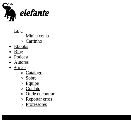
Loja
Minha conta
Carrinho
Ebooks
Blog
Podcast
Autores
+ mais
Catálogo
Sobre
Equipe
Contato
Onde encontrar
Reportar erros
Professores
0