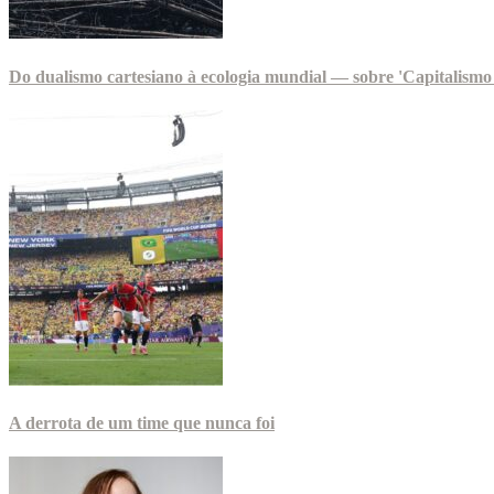
Do dualismo cartesiano à ecologia mundial — sobre 'Capitalismo 
A derrota de um time que nunca foi