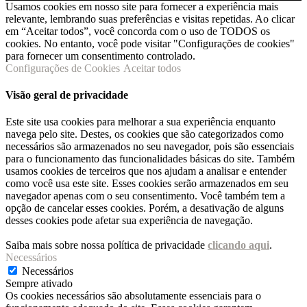
Usamos cookies em nosso site para fornecer a experiência mais
relevante, lembrando suas preferências e visitas repetidas. Ao clicar
em “Aceitar todos”, você concorda com o uso de TODOS os
cookies. No entanto, você pode visitar "Configurações de cookies"
para fornecer um consentimento controlado.
Configurações de Cookies
Aceitar todos
Visão geral de privacidade
Este site usa cookies para melhorar a sua experiência enquanto
navega pelo site. Destes, os cookies que são categorizados como
necessários são armazenados no seu navegador, pois são essenciais
para o funcionamento das funcionalidades básicas do site. Também
usamos cookies de terceiros que nos ajudam a analisar e entender
como você usa este site. Esses cookies serão armazenados em seu
navegador apenas com o seu consentimento. Você também tem a
opção de cancelar esses cookies. Porém, a desativação de alguns
desses cookies pode afetar sua experiência de navegação.
Saiba mais sobre nossa política de privacidade
clicando aqui
.
Necessários
Necessários
Sempre ativado
Os cookies necessários são absolutamente essenciais para o