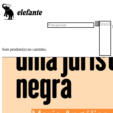
Search
Sem produto(s) no carrinho.