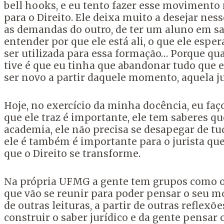
bell hooks, e eu tento fazer esse movimento
para o Direito. Ele deixa muito a desejar nes
as demandas do outro, de ter um aluno em sal
entender por que ele está ali, o que ele esper
ser utilizada para essa formação… Porque qu
tive é que eu tinha que abandonar tudo que e
ser novo a partir daquele momento, aquela j
Hoje, no exercício da minha docência, eu fa
que ele traz é importante, ele tem saberes q
academia, ele não precisa se desapegar de tud
ele é também é importante para o jurista qu
que o Direito se transforme.
Na própria UFMG a gente tem grupos como o 
que vão se reunir para poder pensar o seu mo
de outras leituras, a partir de outras reflexõ
construir o saber jurídico e da gente pensar