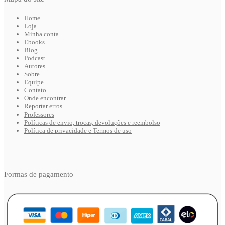
Home
Loja
Minha conta
Ebooks
Blog
Podcast
Autores
Sobre
Equipe
Contato
Onde encontrar
Reportar erros
Professores
Políticas de envio, trocas, devoluções e reembolso
Política de privacidade e Termos de uso
Formas de pagamento