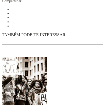
Compartilhar
TAMBÉM PODE TE INTERESSAR