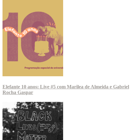
Elefante 10 anos: Live #5 com Marilea de Almeida e Gabriel
Rocha Gaspar