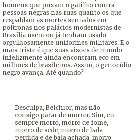
homens que puxam o gatilho contra
pessoas negras nas ruas quanto os que
respaldam as mortes sentados em
poltronas nos palácios modernistas de
Brasília usem ou já tenham usado
orgulhosamente uniformes militares. E o
mais triste é que suas visões de mundo
infelizmente ainda encontram eco em
milhões de brasileiros. Assim, o genocídio
negro avança. Até quando?
Desculpa, Belchior, mas não
consigo parar de morrer. Sim, eu
sempre morro, morro de fome,
morro de sede, morro de bala
perdida e de bala achada, morro