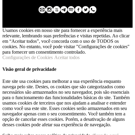
Usamos cookies em nosso site para fornecer a experiência mais
relevante, lembrando suas preferências e visitas repetidas. Ao clicar
em “Aceitar todos”, você concorda com o uso de TODOS os
cookies. No entanto, você pode visitar "Configurações de cookies"
para fornecer um consentimento controlado.
Configurações de Cookies
Aceitar todos
Visão geral de privacidade
Este site usa cookies para melhorar a sua experiência enquanto
navega pelo site. Destes, os cookies que são categorizados como
necessários são armazenados no seu navegador, pois são essenciais
para o funcionamento das funcionalidades básicas do site. Também
usamos cookies de terceiros que nos ajudam a analisar e entender
como você usa este site. Esses cookies serão armazenados em seu
navegador apenas com o seu consentimento. Você também tem a
opção de cancelar esses cookies. Porém, a desativação de alguns
desses cookies pode afetar sua experiência de navegação.