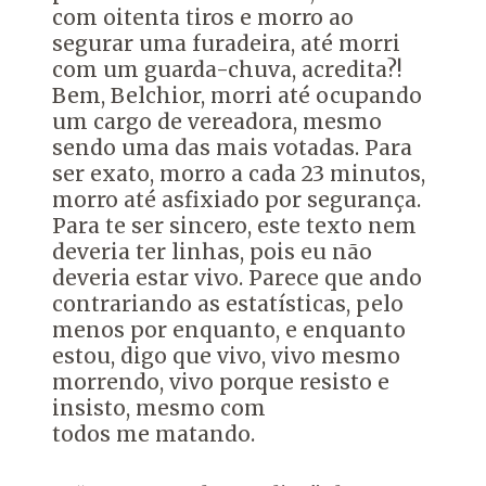
com oitenta tiros e morro ao
segurar uma furadeira, até morri
com um guarda-chuva, acredita?!
Bem, Belchior, morri até ocupando
um cargo de vereadora, mesmo
sendo uma das mais votadas. Para
ser exato, morro a cada 23 minutos,
morro até asfixiado por segurança.
Para te ser sincero, este texto nem
deveria ter linhas, pois eu não
deveria estar vivo. Parece que ando
contrariando as estatísticas, pelo
menos por enquanto, e enquanto
estou, digo que vivo, vivo mesmo
morrendo, vivo porque resisto e
insisto, mesmo com
todos me matando.