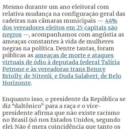
Mesmo durante um ano eleitoral com
relativa mudança na configuração geral das
cadeiras nas câmaras municipais —
44%
dos vereadores eleitos em 25 capitais são
negros
—, acompanhamos com angústia as
ameaças constantes à vida de mulheres
negras na política. Dentre tantas, foram
públicas as
ameaças de morte e ataques
virtuais de ódio à deputada federal Talíria
Petrone e às vereadoras trans Benny
Briolly, de Niterói, e Duda Salabert, de Belo
Horizonte
.
Enquanto isso, o presidente da República se
diz “daltônico” para a raça e o vice-
presidente afirma que não existe racismo
no Brasil (só nos Estados Unidos, segundo
ele). Não é mera coincidência que tanto os