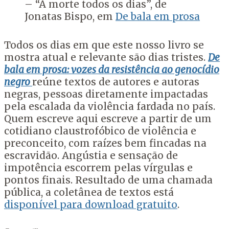
– “A morte todos os dias”, de
Jonatas Bispo, em
De bala em prosa
Todos os dias em que este nosso livro se
mostra atual e relevante são dias tristes.
De
bala em prosa: vozes da resistência ao genocídio
negro
reúne textos de autores e autoras
negras, pessoas diretamente impactadas
pela escalada da violência fardada no país.
Quem escreve aqui escreve a partir de um
cotidiano claustrofóbico de violência e
preconceito, com raízes bem fincadas na
escravidão. Angústia e sensação de
impotência escorrem pelas vírgulas e
pontos finais. Resultado de uma chamada
pública, a coletânea de textos está
disponível para download gratuito
.