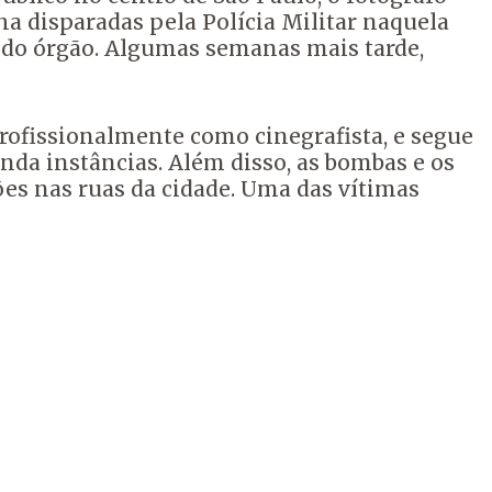
ha disparadas pela Polícia Militar naquela
o do órgão. Algumas semanas mais tarde,
rofissionalmente como cinegrafista, e segue
nda instâncias. Além disso, as bombas e os
es nas ruas da cidade. Uma das vítimas