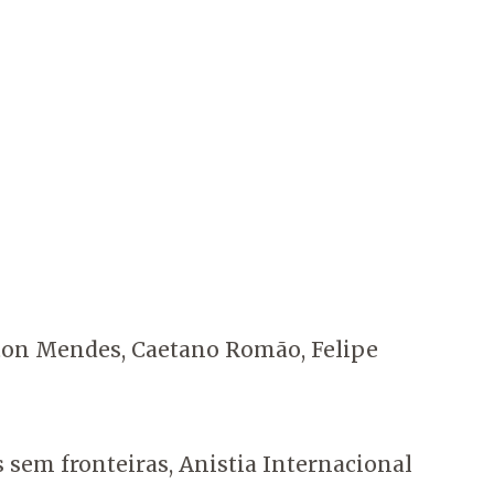
eyton Mendes, Caetano Romão, Felipe
 sem fronteiras, Anistia Internacional