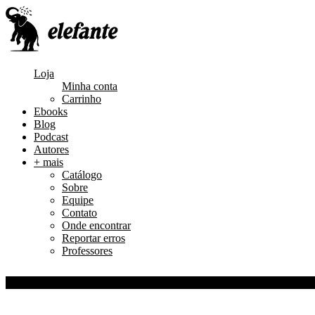
Loja
Minha conta
Carrinho
Ebooks
Blog
Podcast
Autores
+ mais
Catálogo
Sobre
Equipe
Contato
Onde encontrar
Reportar erros
Professores
0