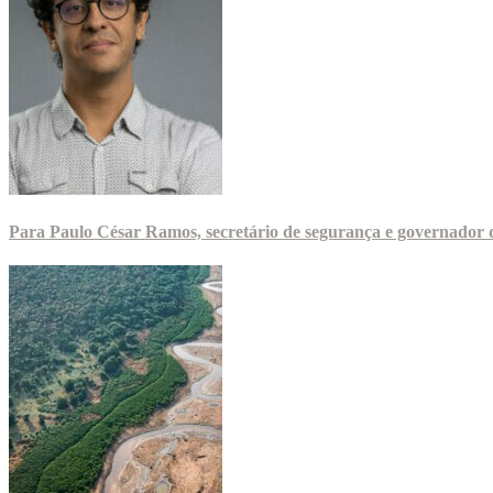
Para Paulo César Ramos, secretário de segurança e governador d