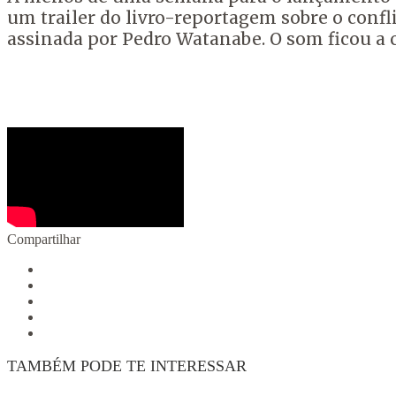
um trailer do livro-reportagem sobre o conf
assinada por Pedro Watanabe. O som ficou a c
Compartilhar
TAMBÉM PODE TE INTERESSAR