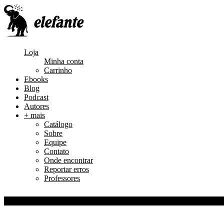
Loja
Minha conta
Carrinho
Ebooks
Blog
Podcast
Autores
+ mais
Catálogo
Sobre
Equipe
Contato
Onde encontrar
Reportar erros
Professores
0