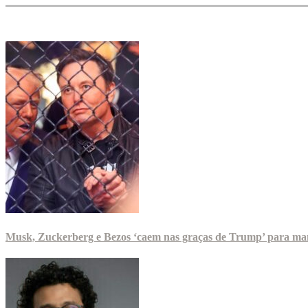
Musk, Zuckerberg e Bezos ‘caem nas graças de Trump’ para man