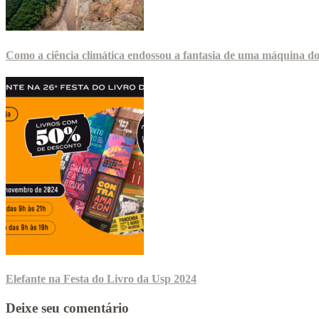
Como a ciência climática endossou a fantasia de uma máquina d
Elefante na Festa do Livro da Usp 2024
Deixe seu comentário