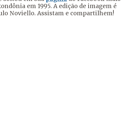
 Rondônia em 1995. A edição de imagem é
aulo Noviello. Assistam e compartilhem!