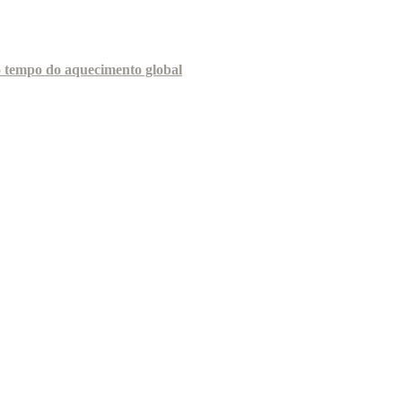
o tempo do aquecimento global