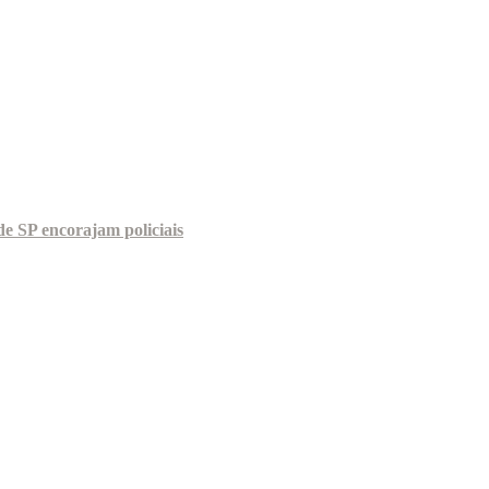
e SP encorajam policiais