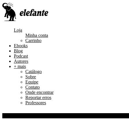
Loja
Minha conta
Carrinho
Ebooks
Blog
Podcast
Autores
+ mais
Catálogo
Sobre
Equipe
Contato
Onde encontrar
Reportar erros
Professores
0