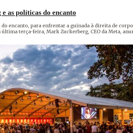
e as políticas do encanto
do encanto, para enfrentar a guinada à direita de corpo
 última terça-feira, Mark Zuckerberg, CEO da Meta, anun