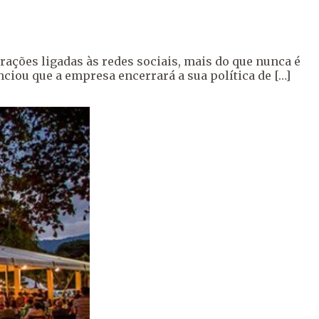
rações ligadas às redes sociais, mais do que nunca é
ciou que a empresa encerrará a sua política de […]