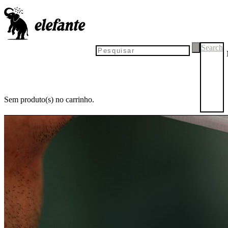
Search
Sem produto(s) no carrinho.