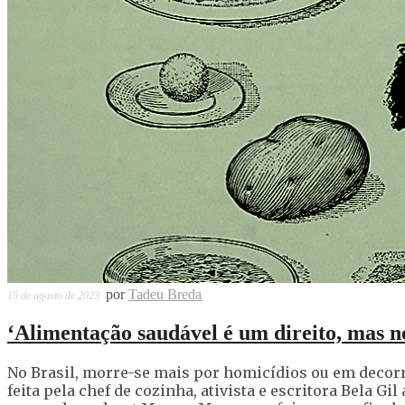
por
Tadeu Breda
15 de agosto de 2023
‘Alimentação saudável é um direito, mas 
No Brasil, morre-se mais por homicídios ou em decor
feita pela chef de cozinha, ativista e escritora Bela 