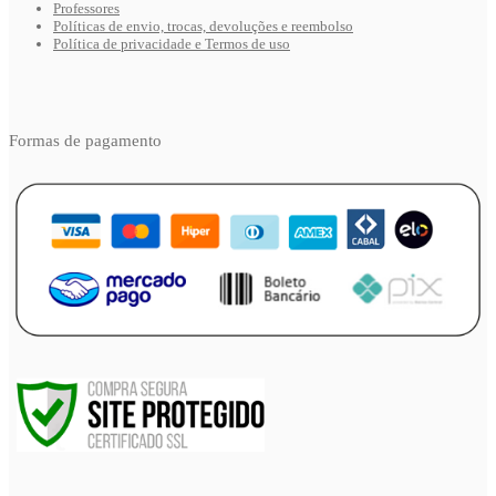
Professores
Políticas de envio, trocas, devoluções e reembolso
Política de privacidade e Termos de uso
Formas de pagamento