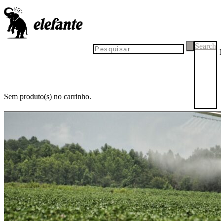
Search
Sem produto(s) no carrinho.