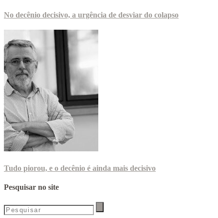
No decênio decisivo, a urgência de desviar do colapso
Tudo piorou, e o decênio é ainda mais decisivo
Pesquisar no site