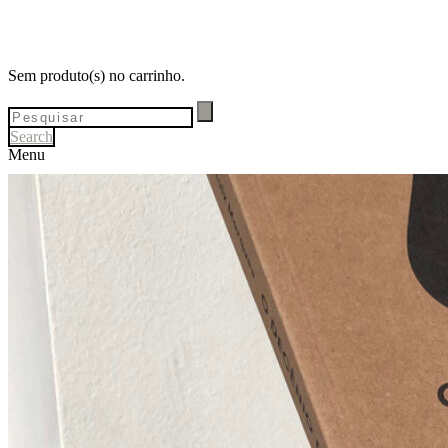
Sem produto(s) no carrinho.
Search
Menu