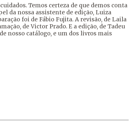
 cuidados. Temos certeza de que demos conta
l da nossa assistente de edição, Luiza
ação foi de Fábio Fujita. A revisão, de Laila
amação, de Victor Prado. E a edição, de Tadeu
o de nosso catálogo, e um dos livros mais