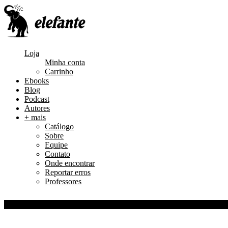
Loja
Minha conta
Carrinho
Ebooks
Blog
Podcast
Autores
+ mais
Catálogo
Sobre
Equipe
Contato
Onde encontrar
Reportar erros
Professores
0