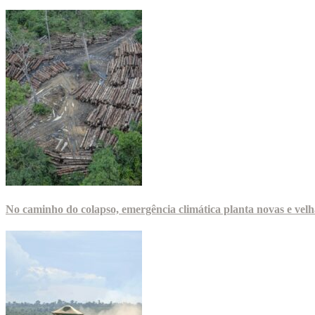
No caminho do colapso, emergência climática planta novas e velha