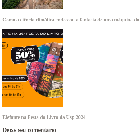
Como a ciência climática endossou a fantasia de uma máquina d
Elefante na Festa do Livro da Usp 2024
Deixe seu comentário