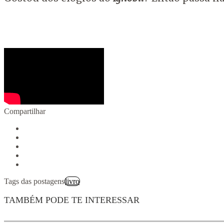
Compartilhar
Tags das postagens
livro
TAMBÉM PODE TE INTERESSAR