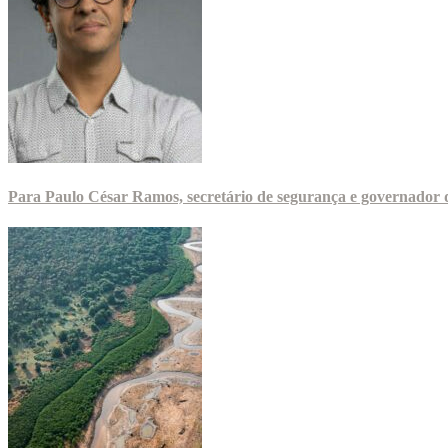
Para Paulo César Ramos, secretário de segurança e governador d