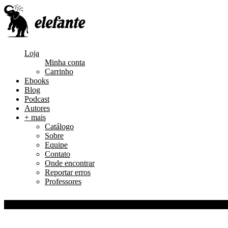
Loja
Minha conta
Carrinho
Ebooks
Blog
Podcast
Autores
+ mais
Catálogo
Sobre
Equipe
Contato
Onde encontrar
Reportar erros
Professores
0