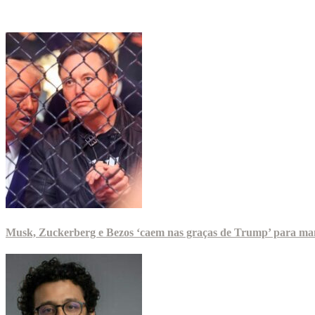
Musk, Zuckerberg e Bezos ‘caem nas graças de Trump’ para man