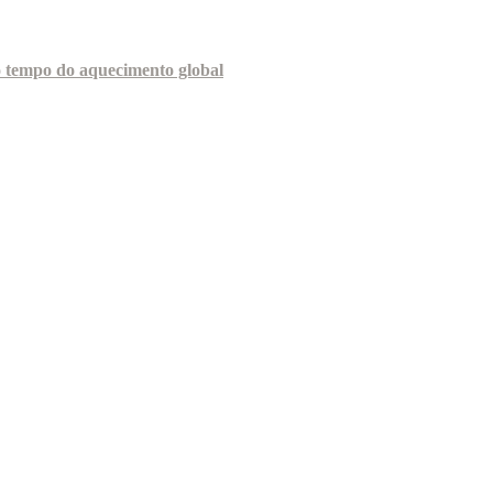
o tempo do aquecimento global